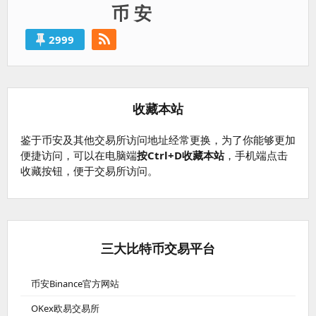
币 安
2999
收藏本站
鉴于币安及其他交易所访问地址经常更换，为了你能够更加
便捷访问，可以在电脑端
按Ctrl+D收藏本站
，手机端点击
收藏按钮，便于交易所访问。
三大比特币交易平台
币安Binance官方网站
OKex欧易交易所