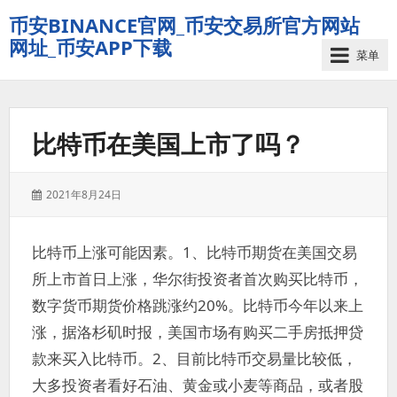
币安BINANCE官网_币安交易所官方网站
网址_币安APP下载
菜单
比特币在美国上市了吗？
发
2021年8月24日
表
于：
比特币上涨可能因素。1、比特币期货在美国交易
所上市首日上涨，华尔街投资者首次购买比特币，
数字货币期货价格跳涨约20%。比特币今年以来上
涨，据洛杉矶时报，美国市场有购买二手房抵押贷
款来买入比特币。2、目前比特币交易量比较低，
大多投资者看好石油、黄金或小麦等商品，或者股