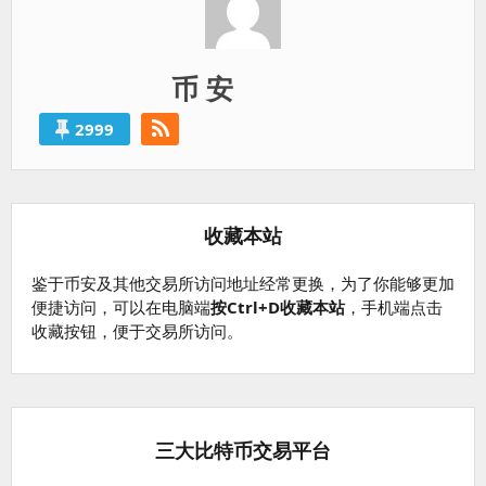
币 安
2999
收藏本站
鉴于币安及其他交易所访问地址经常更换，为了你能够更加
便捷访问，可以在电脑端
按Ctrl+D收藏本站
，手机端点击
收藏按钮，便于交易所访问。
三大比特币交易平台