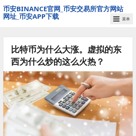
币安BINANCE官网_币安交易所官方网站
网址_币安APP下载
菜单
比特币为什么大涨。虚拟的东
西为什么炒的这么火热？