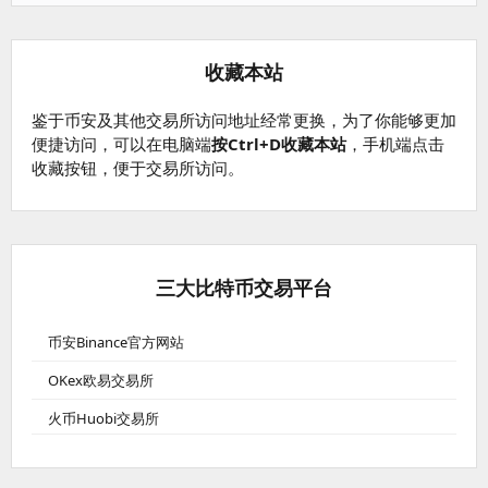
收藏本站
鉴于币安及其他交易所访问地址经常更换，为了你能够更加
便捷访问，可以在电脑端
按Ctrl+D收藏本站
，手机端点击
收藏按钮，便于交易所访问。
三大比特币交易平台
币安Binance官方网站
OKex欧易交易所
火币Huobi交易所