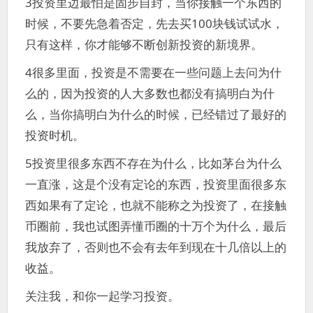
3投资里边最怕是固步自封，当你接触一个东西的
时候，不要先急着否定，先去买100块钱试试水，
只有这样，你才能够不断创新投资的新境界。
4很多里面，投资是不需要在一些问题上去问为什
么的，因为投资的人大多数也都没有搞明白为什
么，当你搞明白为什么的时候，已经错过了最好的
投资时机。
5投资里很多东西不存在为什么，比如茅台为什么
一直涨，这是个没有定论的东西，投资里面很多东
西如果有了定论，也就不能称之为投资了，在接触
币圈前，我也试图弄懂币圈的十万个为什么，最后
我放弃了，否则也不会有去年到现在十几倍以上的
收益。
关注我，和你一起学习投资。