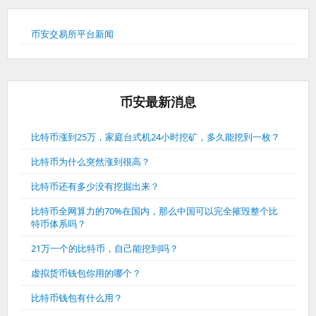
币安交易所平台新闻
币安最新消息
比特币涨到25万，家庭台式机24小时挖矿，多久能挖到一枚？
比特币为什么突然涨到很高？
比特币还有多少没有挖掘出来？
比特币全网算力的70%在国内，那么中国可以完全摧毁整个比
特币体系吗？
21万一个的比特币，自己能挖到吗？
虚拟货币钱包你用的哪个？
比特币钱包有什么用？