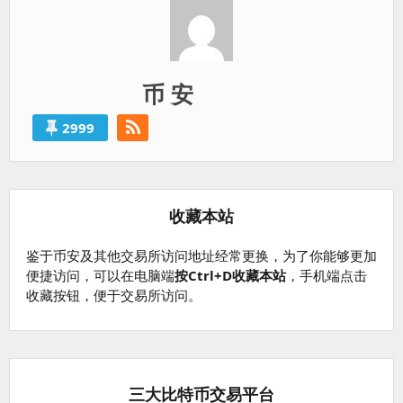
币 安
2999
收藏本站
鉴于币安及其他交易所访问地址经常更换，为了你能够更加
便捷访问，可以在电脑端
按Ctrl+D收藏本站
，手机端点击
收藏按钮，便于交易所访问。
三大比特币交易平台