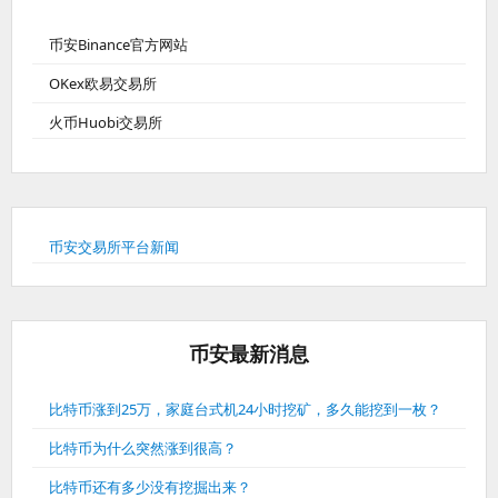
币安Binance官方网站
OKex欧易交易所
火币Huobi交易所
币安交易所平台新闻
币安最新消息
比特币涨到25万，家庭台式机24小时挖矿，多久能挖到一枚？
比特币为什么突然涨到很高？
比特币还有多少没有挖掘出来？