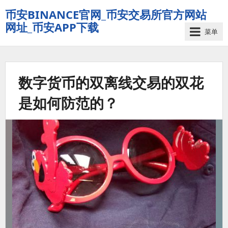
币安BINANCE官网_币安交易所官方网站
网址_币安APP下载
菜单
数字货币的双离线交易的双花
是如何防范的？