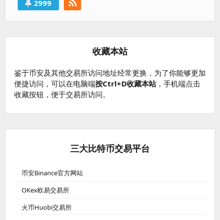
2999
收藏本站
鉴于币安及其他交易所访问地址经常更换，为了你能够更加
便捷访问，可以在电脑端
按Ctrl+D收藏本站
，手机端点击
收藏按钮，便于交易所访问。
三大比特币交易平台
币安Binance官方网站
OKex欧易交易所
火币Huobi交易所