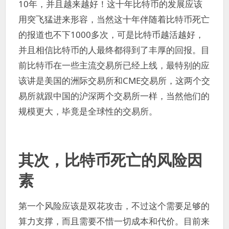
10年，并且越来越好！这十年比特币的发展应该
用突飞猛进来形容，当然这十年伴随着比特币死亡
的报道也不下1000多次，可是比特币越活越好，
并且相信比特币的人最终都得到了丰厚的回报。目
前比特币在一些主流交易所已经上线，最特别的应
该讲是美国的洲际交易所和CME交易所，这两个交
易所就跟中国的沪深两个交易所一样，当然他们的
规模更大，毕竟是全球性的交易所。
其次，比特币死亡的风险因
素
第一个风险应该是双花攻击，不过这个需要足够的
算力支撑，而且需要不惜一切成本和代价。目前来