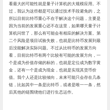
看最大的可能性就是量子计算机的大规模应用。不
过，我认为这些都是可以通过技术手段避免的，之
所以目前比特币重心不在于解决这个问题，主要是
因为当前的发展重心还不在这里，如果哪天量子计
算机问世了，那么有可能会有相应的解决方案。第
二个风险是项目试验失败，也就是比特币发展到最
后没能解决实际问题。不过从比特币的发展方向
看，目前比特币有两个比较有可能的发展方向，一
个是成为价值存储的标的，也就是定位成为数字黄
金，还有一个是成为现金，也就是实现其货币价
值。我个人还是比较倾向，未来可能只会存在几条
链，比如其中一条是比特币，或者是唯一一条，然
后其他的链围绕他们进行生态运作。