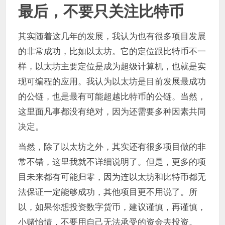
最后，不要只关注比特币
其实随着这几年的发展，我认为也有很多项目发展
的非常成功，比如以太坊。它的定位跟比特币不一
样，以太坊主要定位是成为超级计算机，也就是实
现可编程的应用。我认为以太坊是目前发展最成功
的公链，也是最有可能超越比特币的公链。当然，
这里面凡事都没有绝对，因为还需要多种因素共同
决定。
当然，除了以太坊之外，其实还有很多项目做的非
常不错，这里我就不详细说明了。但是，更多的项
目未来都有可能归零，因为连以太坊和比特币都无
法保证一定能够成功，其他项目更不用说了。所
以，如果你想投资数字货币，建议谨慎，再谨慎，
小赌怡情，不要用自己无法承受的资金去投资。