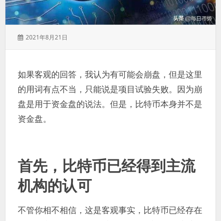
发
2021年8月21日
表
于：
如果客观的回答，我认为有可能会崩盘，但是这里
的用词有点不当，只能说是项目试验失败。因为崩
盘是用于资金盘的说法。但是，比特币本身并不是
资金盘。
首先，比特币已经得到主流
机构的认可
不管你相不相信，这是客观事实，比特币已经存在