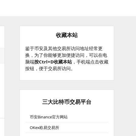
收藏本站
鉴于币安及其他交易所访问地址经常更
换，为了你能够更加便捷访问，可以在电
脑端
按Ctrl+D收藏本站
，手机端点击收藏
按钮，便于交易所访问。
三大比特币交易平台
币安Binance官方网站
OKex欧易交易所