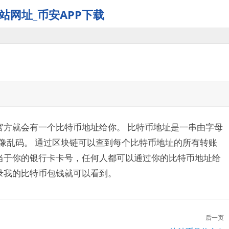
站网址_币安APP下载
官方就会有一个比特币地址给你。 比特币地址是一串由字母
些像乱码。 通过区块链可以查到每个比特币地址的所有转账
当于你的银行卡卡号，任何人都可以通过你的比特币地址给
录我的比特币包钱就可以看到。
后一页