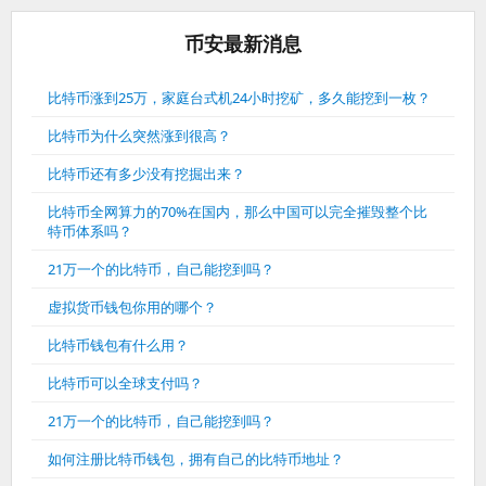
币安最新消息
比特币涨到25万，家庭台式机24小时挖矿，多久能挖到一枚？
比特币为什么突然涨到很高？
比特币还有多少没有挖掘出来？
比特币全网算力的70%在国内，那么中国可以完全摧毁整个比
特币体系吗？
21万一个的比特币，自己能挖到吗？
虚拟货币钱包你用的哪个？
比特币钱包有什么用？
比特币可以全球支付吗？
21万一个的比特币，自己能挖到吗？
如何注册比特币钱包，拥有自己的比特币地址？