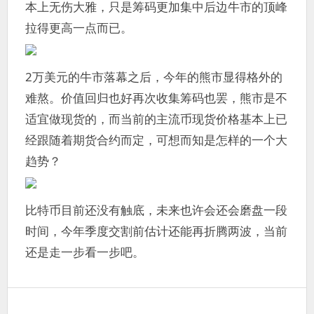
本上无伤大雅，只是筹码更加集中后边牛市的顶峰
拉得更高一点而已。
2万美元的牛市落幕之后，今年的熊市显得格外的
难熬。价值回归也好再次收集筹码也罢，熊市是不
适宜做现货的，而当前的主流币现货价格基本上已
经跟随着期货合约而定，可想而知是怎样的一个大
趋势？
比特币目前还没有触底，未来也许会还会磨盘一段
时间，今年季度交割前估计还能再折腾两波，当前
还是走一步看一步吧。
文