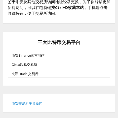
鉴于币安及其他交易所访问地址经常更换，为了你能够更加
便捷访问，可以在电脑端
按Ctrl+D收藏本站
，手机端点击
收藏按钮，便于交易所访问。
三大比特币交易平台
币安Binance官方网站
OKex欧易交易所
火币Huobi交易所
币安交易所平台新闻