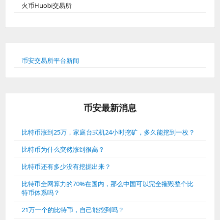
火币Huobi交易所
币安交易所平台新闻
币安最新消息
比特币涨到25万，家庭台式机24小时挖矿，多久能挖到一枚？
比特币为什么突然涨到很高？
比特币还有多少没有挖掘出来？
比特币全网算力的70%在国内，那么中国可以完全摧毁整个比
特币体系吗？
21万一个的比特币，自己能挖到吗？