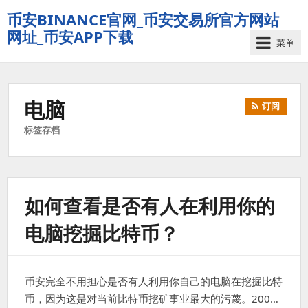
币安BINANCE官网_币安交易所官方网站
网址_币安APP下载
菜单
电脑
订阅
标签存档
如何查看是否有人在利用你的
电脑挖掘比特币？
币安完全不用担心是否有人利用你自己的电脑在挖掘比特
币，因为这是对当前比特币挖矿事业最大的污蔑。200…