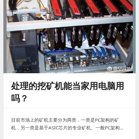
处理的挖矿机能当家用电脑用
吗？
目前市场上的矿机主要分为两类，一类是PC架构的矿
机，另一类是基于ASIC芯片的专业矿机。一般PC架构…