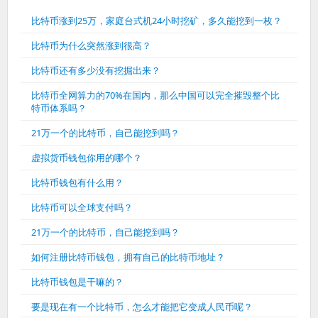
比特币涨到25万，家庭台式机24小时挖矿，多久能挖到一枚？
比特币为什么突然涨到很高？
比特币还有多少没有挖掘出来？
比特币全网算力的70%在国内，那么中国可以完全摧毁整个比
特币体系吗？
21万一个的比特币，自己能挖到吗？
虚拟货币钱包你用的哪个？
比特币钱包有什么用？
比特币可以全球支付吗？
21万一个的比特币，自己能挖到吗？
如何注册比特币钱包，拥有自己的比特币地址？
比特币钱包是干嘛的？
要是现在有一个比特币，怎么才能把它变成人民币呢？