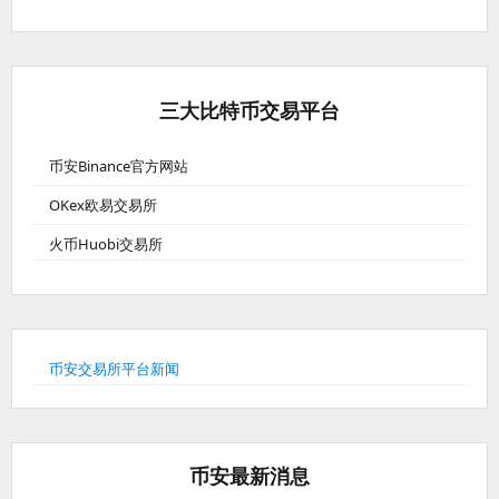
三大比特币交易平台
币安Binance官方网站
OKex欧易交易所
火币Huobi交易所
币安交易所平台新闻
币安最新消息