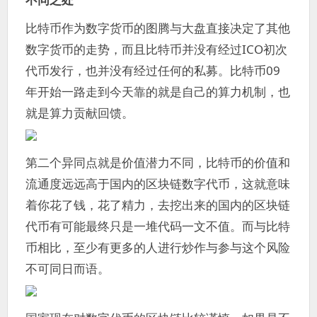
比特币作为数字货币的图腾与大盘直接决定了其他
数字货币的走势，而且比特币并没有经过ICO初次
代币发行，也并没有经过任何的私募。比特币09
年开始一路走到今天靠的就是自己的算力机制，也
就是算力贡献回馈。
第二个异同点就是价值潜力不同，比特币的价值和
流通度远远高于国内的区块链数字代币，这就意味
着你花了钱，花了精力，去挖出来的国内的区块链
代币有可能最终只是一堆代码一文不值。而与比特
币相比，至少有更多的人进行炒作与参与这个风险
不可同日而语。