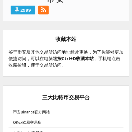
2999
收藏本站
鉴于币安及其他交易所访问地址经常更换，为了你能够更加
便捷访问，可以在电脑端
按Ctrl+D收藏本站
，手机端点击
收藏按钮，便于交易所访问。
三大比特币交易平台
币安Binance官方网站
OKex欧易交易所