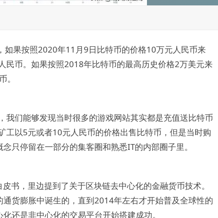
如果按照2020年11月9日比特币的价格10万元人民币来
人民币。如果按照2018年比特币的最高历史价格2万美元来
民币。
间，我们能够发现当时很多的游戏网站其实都是充值送比特币
的矿工以5元或者10元人民币的价格出售比特币，但是当时购
念只停留在一部分的集客圈和熟悉IT的内部圈子里。
的白皮书，里边提到了关于区块链去中心化的金融货币技术。
通货膨胀中诞生的，直到2014年左右才开始普及全球性的
心化还是非中心化的交易平台开始搭建成功。