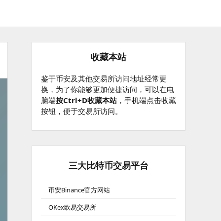
收藏本站
鉴于币安及其他交易所访问地址经常更
换，为了你能够更加便捷访问，可以在电
脑端
按Ctrl+D收藏本站
，手机端点击收藏
按钮，便于交易所访问。
三大比特币交易平台
币安Binance官方网站
OKex欧易交易所