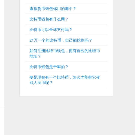
虚拟货币钱包你用的哪个？
比特币钱包有什么用？
比特币可以全球支付吗？
21万一个的比特币，自己能挖到吗？
如何注册比特币钱包，拥有自己的比特币
地址？
比特币钱包是干嘛的？
要是现在有一个比特币，怎么才能把它变
成人民币呢？