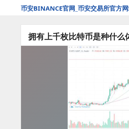
币安BINANCE官网_币安交易所官方网
拥有上千枚比特币是种什么