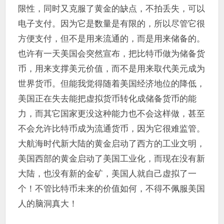
限性，同时又克服了黄金的缺点，不拍丢失，可以
电子支付。因为它是数量是有限的，所以尽管它很
方便支付，但不是用来流通的，而是用来储备的。
也许有一天美国会突然宣布，把比特币做为储备货
币，用来支撑美元价值，而不是用来取代美元成为
世界货币。但能我觉得随着美国经济地位的降低，
美国正在失去能把虚拟货币转化成储备货币的能
力，而其它国家更没这种能力也不会这样做，甚至
不会允许比特币成为流通货币，因为它很难监管。
大航海时代新大陆的黄金启动了西方的工业文明，
美国西部的黄金启动了美国工业化，而现在没有新
大陆，也没有新的金矿，美国人就自己虚拟了一
个！不管比特币未来的价值如何，不得不佩服美国
人的脑洞真大！