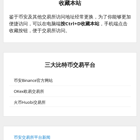
收藏本站
鉴于币安及其他交易所访问地址经常更换，为了你能够更加
便捷访问，可以在电脑端
按Ctrl+D收藏本站
，手机端点击
收藏按钮，便于交易所访问。
三大比特币交易平台
币安Binance官方网站
OKex欧易交易所
火币Huobi交易所
币安交易所平台新闻