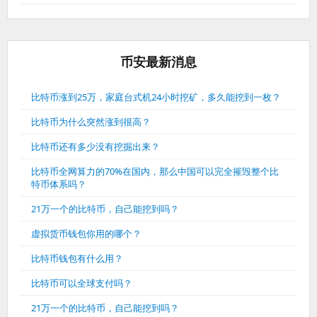
币安最新消息
比特币涨到25万，家庭台式机24小时挖矿，多久能挖到一枚？
比特币为什么突然涨到很高？
比特币还有多少没有挖掘出来？
比特币全网算力的70%在国内，那么中国可以完全摧毁整个比
特币体系吗？
21万一个的比特币，自己能挖到吗？
虚拟货币钱包你用的哪个？
比特币钱包有什么用？
比特币可以全球支付吗？
21万一个的比特币，自己能挖到吗？