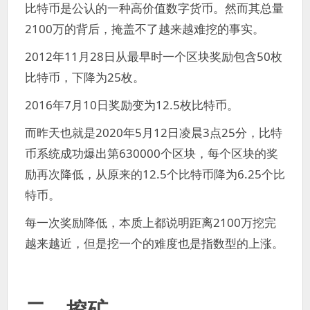
比特币是公认的一种高价值数字货币。然而其总量
2100万的背后，掩盖不了越来越难挖的事实。
2012年11月28日从最早时一个区块奖励包含50枚
比特币，下降为25枚。
2016年7月10日奖励变为12.5枚比特币。
而昨天也就是2020年5月12日凌晨3点25分，比特
币系统成功爆出第630000个区块，每个区块的奖
励再次降低，从原来的12.5个比特币降为6.25个比
特币。
每一次奖励降低，本质上都说明距离2100万挖完
越来越近，但是挖一个的难度也是指数型的上涨。
二、挖矿