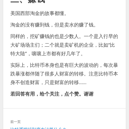
美国西部淘金的故事都懂。
淘金的没有赚到钱，但是卖水的赚了钱。
同样的，挖矿赚钱的也是少数人。一个是入行早的
大矿场场主们；二个就是卖矿机的企业，比如“比
特大陆”，嚷嚷上市都有好几年了。
实际上，比特币本身也是有巨大的波动的，每次暴
跌暴涨都伴随了很多人财富的转移。注意比特币本
身不创造财富，只是财富的转移……
若回答有用，给个关注，点个赞。谢谢
文
前一页
章