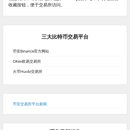
收藏按钮，便于交易所访问。
三大比特币交易平台
币安Binance官方网站
OKex欧易交易所
火币Huobi交易所
币安交易所平台新闻