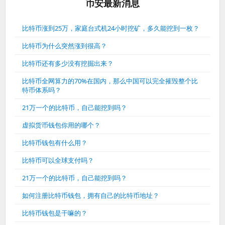
币安最新消息
比特币涨到25万，家庭台式机24小时挖矿，多久能挖到一枚？
比特币为什么突然涨到很高？
比特币还有多少没有挖掘出来？
比特币全网算力的70%在国内，那么中国可以完全摧毁整个比
特币体系吗？
21万一个的比特币，自己能挖到吗？
虚拟货币钱包你用的哪个？
比特币钱包有什么用？
比特币可以全球支付吗？
21万一个的比特币，自己能挖到吗？
如何注册比特币钱包，拥有自己的比特币地址？
比特币钱包是干嘛的？