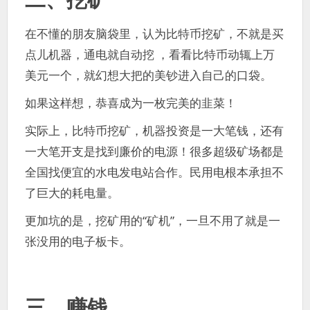
在不懂的朋友脑袋里，认为比特币挖矿，不就是买
点儿机器，通电就自动挖 ，看看比特币动辄上万
美元一个，就幻想大把的美钞进入自己的口袋。
如果这样想，恭喜成为一枚完美的韭菜！
实际上，比特币挖矿，机器投资是一大笔钱，还有
一大笔开支是找到廉价的电源！很多超级矿场都是
全国找便宜的水电发电站合作。民用电根本承担不
了巨大的耗电量。
更加坑的是，挖矿用的“矿机”，一旦不用了就是一
张没用的电子板卡。
三、赚钱