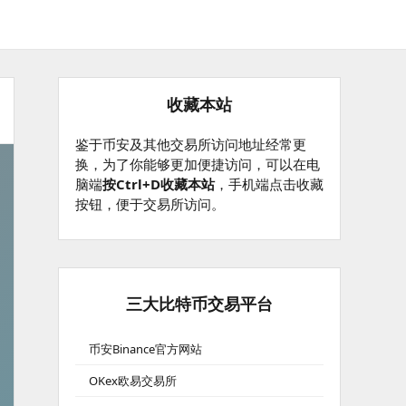
收藏本站
鉴于币安及其他交易所访问地址经常更
换，为了你能够更加便捷访问，可以在电
脑端
按Ctrl+D收藏本站
，手机端点击收藏
按钮，便于交易所访问。
三大比特币交易平台
币安Binance官方网站
OKex欧易交易所