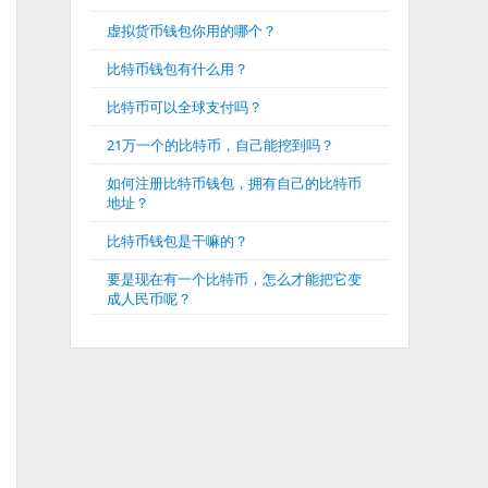
虚拟货币钱包你用的哪个？
比特币钱包有什么用？
比特币可以全球支付吗？
21万一个的比特币，自己能挖到吗？
如何注册比特币钱包，拥有自己的比特币
地址？
比特币钱包是干嘛的？
要是现在有一个比特币，怎么才能把它变
成人民币呢？