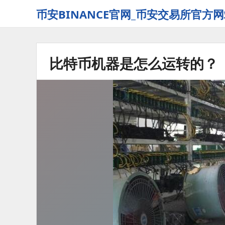
币安BINANCE官网_币安交易所官方网
比特币机器是怎么运转的？