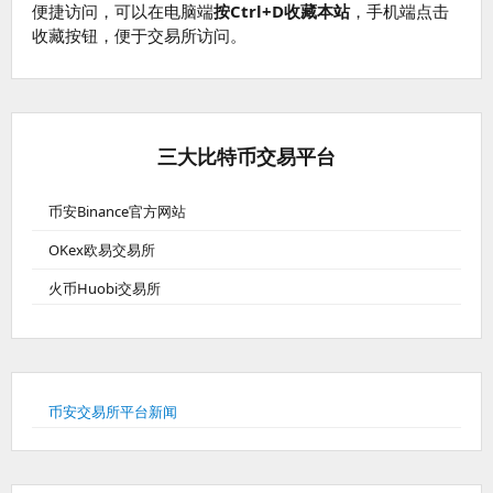
便捷访问，可以在电脑端
按Ctrl+D收藏本站
，手机端点击
收藏按钮，便于交易所访问。
三大比特币交易平台
币安Binance官方网站
OKex欧易交易所
火币Huobi交易所
币安交易所平台新闻