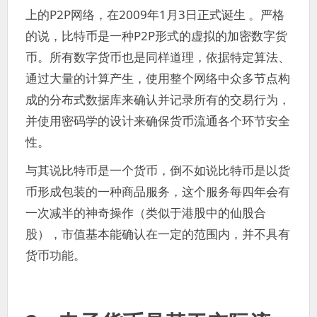
上的P2P网络，在2009年1月3日正式诞生 。严格
的说，比特币是一种P2P形式的虚拟的加密数字货
币。所有数字货币也是同样道理，依据特定算法、
通过大量的计算产生，使用整个网络中众多节点构
成的分布式数据库来确认并记录所有的交易行为，
并使用密码学的设计来确保货币流通各个环节安全
性。
与其说比特币是一个货币，倒不如说比特币是以货
币形成包装的一种商品服务，这个服务每四年会有
一次减半的神奇操作（类似于港股中的仙股合
股），市值基本能确认在一定的范围内，并不具有
货币功能。