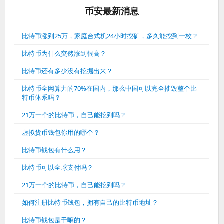
币安最新消息
比特币涨到25万，家庭台式机24小时挖矿，多久能挖到一枚？
比特币为什么突然涨到很高？
比特币还有多少没有挖掘出来？
比特币全网算力的70%在国内，那么中国可以完全摧毁整个比
特币体系吗？
21万一个的比特币，自己能挖到吗？
虚拟货币钱包你用的哪个？
比特币钱包有什么用？
比特币可以全球支付吗？
21万一个的比特币，自己能挖到吗？
如何注册比特币钱包，拥有自己的比特币地址？
比特币钱包是干嘛的？