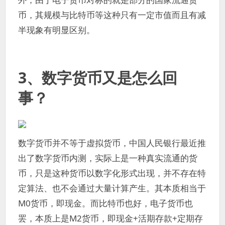
币，其规模与比特币等这种只有一定市值而且有减
半现象有明显区别。
3、数字货币又是怎么回
事？
数字货币并不等于虚拟货币，中国人民银行最近推
出了数字货币内测，实际上是一种真实流通的货
币，只是这种货币以数字化形式出现，并不存在特
定算法、也不会通过大量计算产生。其本质相当于
M0货币，即现金。而比特币也好，电子货币也
罢，本质上是M2货币，即现金+活期存款+定期存