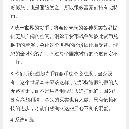
货膨胀，也是避险资金，所以很多富豪都持有比特
币。
2.统一世界的货币，将会使未来的各种买卖贸易提
供更加广阔的空间。消除了货币战争和彼此货币兑
换中的摩擦，会让这个世界的经济因此而受益。理
想的全球化资产，不过每个国家对待的态度肯定不
一样。
3.你们听说过比特币有假币这个说法没，当然没
有，这个世界本来应该这样，让那些造假制假的人
无路可走，而不是用严刑峻法去追捕他们，因为只
要有高额利润，杀头的买卖也有人做。只有依赖科
技的进步，才能自然淘汰这些居心不良的混蛋。
4.系统可靠