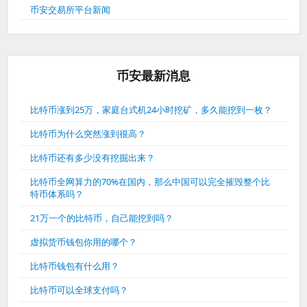
币安交易所平台新闻
币安最新消息
比特币涨到25万，家庭台式机24小时挖矿，多久能挖到一枚？
比特币为什么突然涨到很高？
比特币还有多少没有挖掘出来？
比特币全网算力的70%在国内，那么中国可以完全摧毁整个比
特币体系吗？
21万一个的比特币，自己能挖到吗？
虚拟货币钱包你用的哪个？
比特币钱包有什么用？
比特币可以全球支付吗？