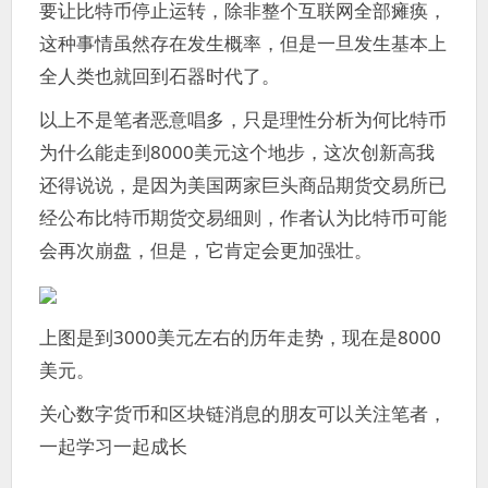
要让比特币停止运转，除非整个互联网全部瘫痪，
这种事情虽然存在发生概率，但是一旦发生基本上
全人类也就回到石器时代了。
以上不是笔者恶意唱多，只是理性分析为何比特币
为什么能走到8000美元这个地步，这次创新高我
还得说说，是因为美国两家巨头商品期货交易所已
经公布比特币期货交易细则，作者认为比特币可能
会再次崩盘，但是，它肯定会更加强壮。
上图是到3000美元左右的历年走势，现在是8000
美元。
关心数字货币和区块链消息的朋友可以关注笔者，
一起学习一起成长