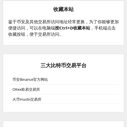
收藏本站
鉴于币安及其他交易所访问地址经常更换，为了你能够更加
便捷访问，可以在电脑端
按Ctrl+D收藏本站
，手机端点击
收藏按钮，便于交易所访问。
三大比特币交易平台
币安Binance官方网站
OKex欧易交易所
火币Huobi交易所