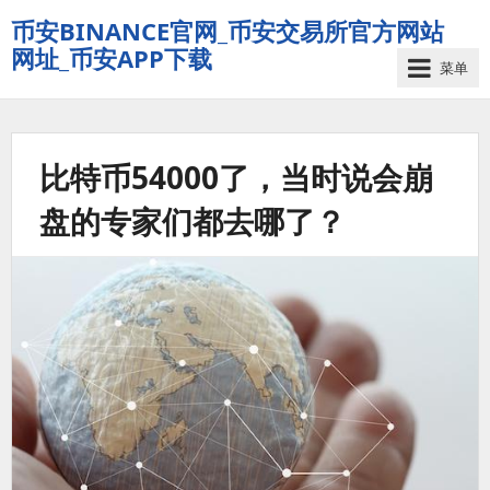
币安BINANCE官网_币安交易所官方网站
网址_币安APP下载
菜单
比特币54000了，当时说会崩
盘的专家们都去哪了？