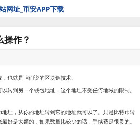
站网址_币安APP下载
么操作？
统，也就是咱们说的区块链技术。
可以转到另一个钱包地址，这个地址不受任何地域的限制。
币地址，从你的地址转到它的地址就可以了。只是比特币转
账最好是大额的，如果数量比较少的话，手续费是很贵的。