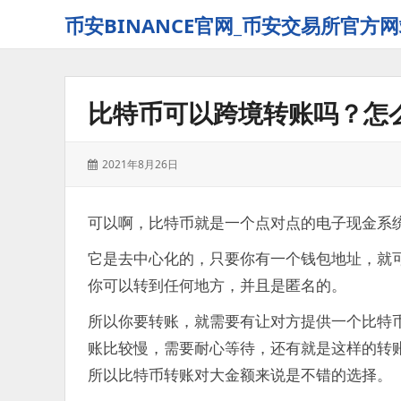
币安BINANCE官网_币安交易所官方网
比特币可以跨境转账吗？怎
发
2021年8月26日
表
于：
可以啊，比特币就是一个点对点的电子现金系
它是去中心化的，只要你有一个钱包地址，就
你可以转到任何地方，并且是匿名的。
所以你要转账，就需要有让对方提供一个比特
账比较慢，需要耐心等待，还有就是这样的转
所以比特币转账对大金额来说是不错的选择。