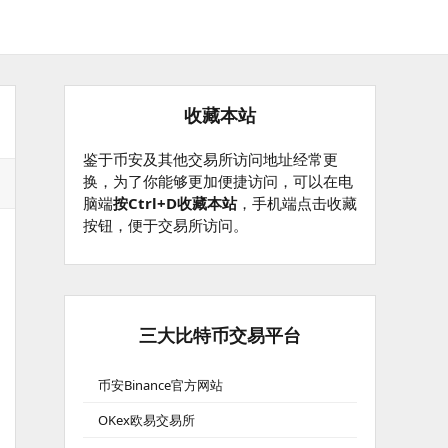
收藏本站
鉴于币安及其他交易所访问地址经常更
换，为了你能够更加便捷访问，可以在电
脑端
按Ctrl+D收藏本站
，手机端点击收藏
按钮，便于交易所访问。
三大比特币交易平台
币安Binance官方网站
OKex欧易交易所