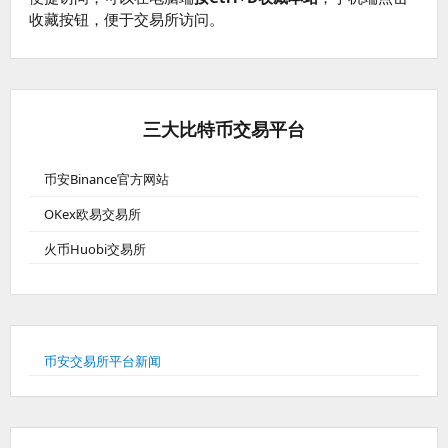
收藏按钮，便于交易所访问。
三大比特币交易平台
币安Binance官方网站
OKex欧易交易所
火币Huobi交易所
币安交易所平台新闻