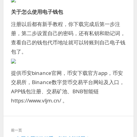
关于怎么使用电子钱包
注册以后都有新手教程，你下载完成后第一步注
册，第二步设置自己的密码，还有私钥和助记词，
查看自己的钱包代币地址就可以转账到自己电子钱
包了。
提供币安binance官网，币安下载官方app，币安
交易所，Binance数字货币交易平台网站及入口，
APP钱包注册、交易矿池、BNB智能链
https://www.vljm.cn/ 。
文
前一页
章