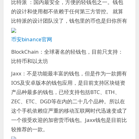
比特派 ：国内最安全，方便的轻钱包之一。钱包
的设计和使用都不依赖于任何第三方管控。 就算
比特派的设计团队没了，钱包里的币也是归你所有
币安binance官网
BlockChain：全球著名的轻钱包，目前只支持：
比特币和以太坊
Jaxx：不是功能最丰富的钱包，但是作为一款拥有
IOS及安卓版本的钱包应用，是目前支持区块链资
产品种最多的钱包，已经支持包括BTC、ETH、
ZEC、ETC、DGD等在内的二十几个品种。所以在
这个手机依赖症严重的移动互联网时代迅速变成了
一个很受欢迎的加密货币钱包。Jaxx钱包是目前比
较推荐的一款。