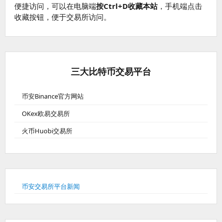
便捷访问，可以在电脑端
按Ctrl+D收藏本站
，手机端点击
收藏按钮，便于交易所访问。
三大比特币交易平台
币安Binance官方网站
OKex欧易交易所
火币Huobi交易所
币安交易所平台新闻