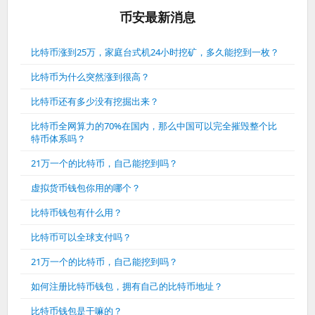
币安最新消息
比特币涨到25万，家庭台式机24小时挖矿，多久能挖到一枚？
比特币为什么突然涨到很高？
比特币还有多少没有挖掘出来？
比特币全网算力的70%在国内，那么中国可以完全摧毁整个比
特币体系吗？
21万一个的比特币，自己能挖到吗？
虚拟货币钱包你用的哪个？
比特币钱包有什么用？
比特币可以全球支付吗？
21万一个的比特币，自己能挖到吗？
如何注册比特币钱包，拥有自己的比特币地址？
比特币钱包是干嘛的？