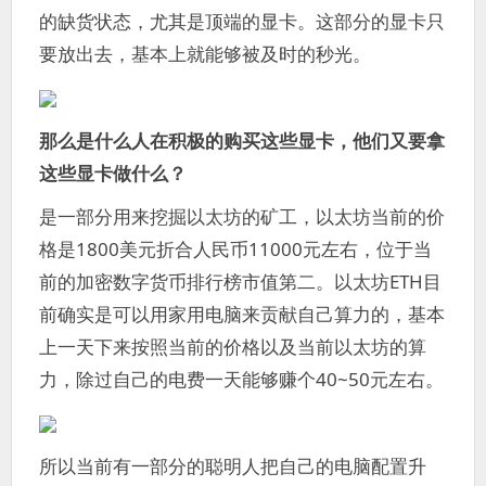
的缺货状态，尤其是顶端的显卡。这部分的显卡只
要放出去，基本上就能够被及时的秒光。
那么是什么人在积极的购买这些显卡，他们又要拿
这些显卡做什么？
是一部分用来挖掘以太坊的矿工，以太坊当前的价
格是1800美元折合人民币11000元左右，位于当
前的加密数字货币排行榜市值第二。以太坊ETH目
前确实是可以用家用电脑来贡献自己算力的，基本
上一天下来按照当前的价格以及当前以太坊的算
力，除过自己的电费一天能够赚个40~50元左右。
所以当前有一部分的聪明人把自己的电脑配置升