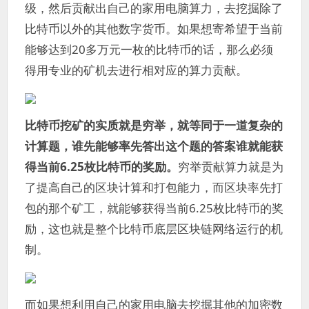
级，然后贡献出自己的家用电脑算力，去挖掘除了
比特币以外的其他数字货币。如果想寄希望于当前
能够达到20多万元一枚的比特币的话，那么必须
得用专业的矿机去进行相对应的算力贡献。
比特币挖矿的实质就是穷举，就等同于一道复杂的
计算题，谁先能够率先答出这个题的答案谁就能获
得当前6.25枚比特币的奖励。
穷举贡献算力就是为
了提高自己的区块计算和打包能力，而区块率先打
包的那个矿工，就能够获得当前6.25枚比特币的奖
励，这也就是整个比特币底层区块链网络运行的机
制。
而如果想利用自己的家用电脑去挖掘其他的加密数