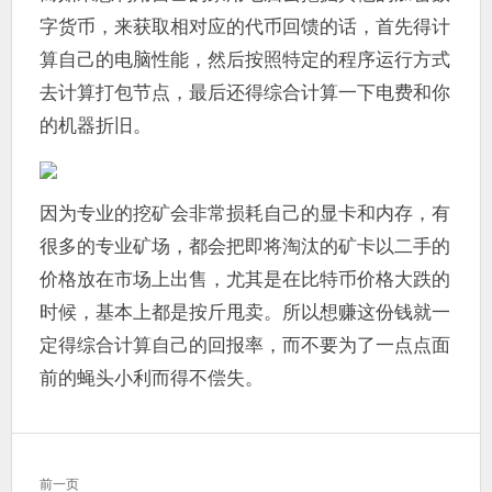
字货币，来获取相对应的代币回馈的话，首先得计
算自己的电脑性能，然后按照特定的程序运行方式
去计算打包节点，最后还得综合计算一下电费和你
的机器折旧。
因为专业的挖矿会非常损耗自己的显卡和内存，有
很多的专业矿场，都会把即将淘汰的矿卡以二手的
价格放在市场上出售，尤其是在比特币价格大跌的
时候，基本上都是按斤甩卖。所以想赚这份钱就一
定得综合计算自己的回报率，而不要为了一点点面
前的蝇头小利而得不偿失。
文
前一页