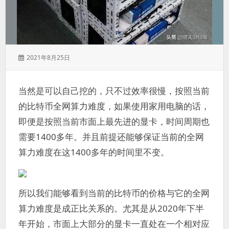
发
2021年8月25日
表
于：
当然是可以自己挖的，只不过效率很慢，按照当前
的比特币全网算力难度，如果使用家用电脑的话，
即便是按照当前市面上最先进的显卡，时间周期也
需要1400多年。并且前提还能够保证当前的全网
算力难度在这1400多年的时间里不变。
所以我们能够看到当前的比特币的价格与它的全网
算力难度是成正比关系的。尤其是从2020年下半
年开始，市面上大部分的显卡一直处在一个相对应