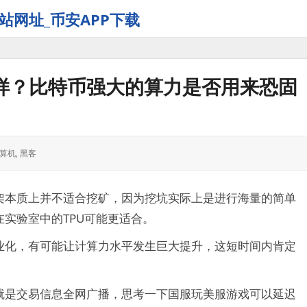
站网址_币安APP下载
样？比特币强大的算力是否用来恐固
算机
,
黑客
本质上并不适合挖矿，因为挖坑实际上是进行海量的简单
在实验室中的TPU可能更适合。
化，有可能让计算力水平发生巨大提升，这短时间内肯定
是交易信息全网广播，思考一下国服玩美服游戏可以延迟