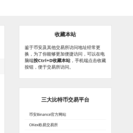
收藏本站
鉴于币安及其他交易所访问地址经常更
换，为了你能够更加便捷访问，可以在电
脑端
按Ctrl+D收藏本站
，手机端点击收藏
按钮，便于交易所访问。
三大比特币交易平台
币安Binance官方网站
OKex欧易交易所