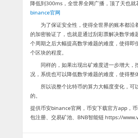
降低到300ms，全世界全网广播，顶了天也就
binance官网
为了保证安全性，使得全世界的账本都沿着
的加密验证了，也就是通过刮彩票解决数学难
个周期之后大幅提高数学难题的难度，使得即
个区块的程度。
同样的，如果出现出矿难度进一步增大，挖
况，系统也可以降低数学难题的难度，使得整
所以说整个比特币的算力大幅度变化，可以
的。
提供币安binance官网，币安下载官方app，
包注册、交易矿池、BNB智能链 https://www.vlj