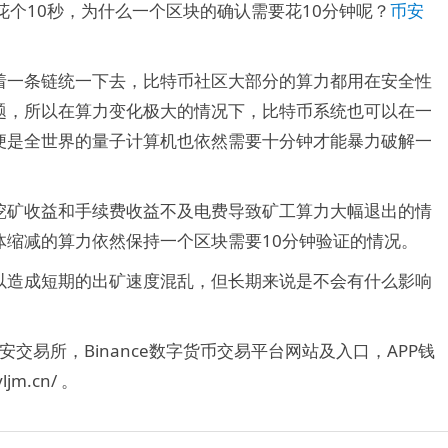
花个10秒，为什么一个区块的确认需要花10分钟呢？
币安
一条链统一下去，比特币社区大部分的算力都用在安全性
题，所以在算力变化极大的情况下，比特币系统也可以在一
便是全世界的量子计算机也依然需要十分钟才能暴力破解一
矿收益和手续费收益不及电费导致矿工算力大幅退出的情
体缩减的算力依然保持一个区块需要10分钟验证的情况。
造成短期的出矿速度混乱，但长期来说是不会有什么影响
币安交易所，Binance数字货币交易平台网站及入口，APP钱
m.cn/ 。