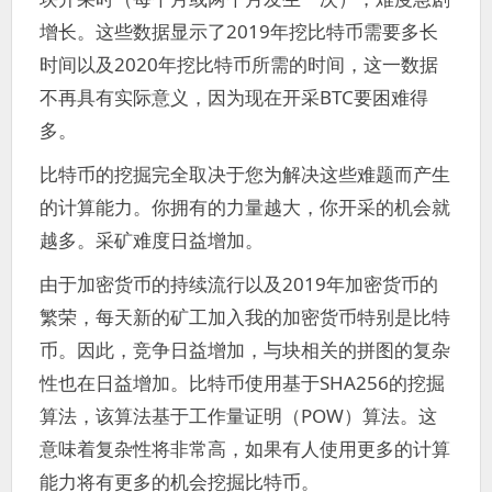
增长。这些数据显示了2019年挖比特币需要多长
时间以及2020年挖比特币所需的时间，这一数据
不再具有实际意义，因为现在开采BTC要困难得
多。
比特币的挖掘完全取决于您为解决这些难题而产生
的计算能力。你拥有的力量越大，你开采的机会就
越多。采矿难度日益增加。
由于加密货币的持续流行以及2019年加密货币的
繁荣，每天新的矿工加入我的加密货币特别是比特
币。因此，竞争日益增加，与块相关的拼图的复杂
性也在日益增加。比特币使用基于SHA256的挖掘
算法，该算法基于工作量证明（POW）算法。这
意味着复杂性将非常高，如果有人使用更多的计算
能力将有更多的机会挖掘比特币。