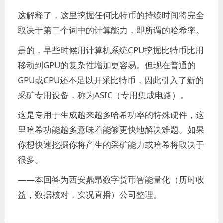
这解释了，这里挖掘任何比特币的持续时间将完全
取决于第二个词中的计算能力，即所谓的哈希率。
是的，早些时候用计算机系统CPU挖掘比特币比用
移动到GPU的复杂性增加更容易。但现在普通的
GPU或CPU还不足以开采比特币，因此引入了新的
采矿专用设备，称为ASIC（专用集成电路）。
这是专用于生成越来越多哈希功率的特殊硬件，这
里哈希功能越多意味着能够更快地解决难题。如果
你想快速挖掘你将产生的采矿能力或哈希将取决于
很多。
——本回答为西安鼎昂数字货币智能量化（历时收
益，数据核对，实况直播）公司整理。