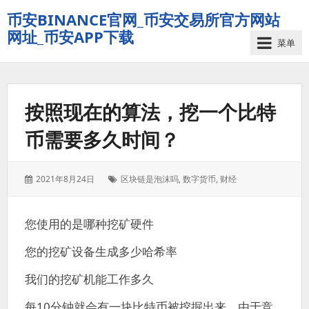
币安BINANCE官网_币安交易所官方网站
网址_币安APP下载
菜单
按照现在的算法，挖一个比特
币需要多久时间？
发
标
2021年8月24日
区块链是泡沫吗
,
数字货币
,
财经
表
签：
于：
您使用的是哪种挖矿硬件
您的挖矿设备生成多少哈希率
我们的挖矿机能工作多久
每10分钟就会有一块比特币被挖掘出来，由于竞