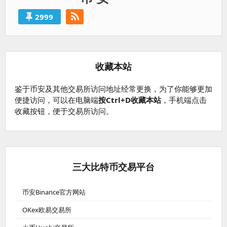
2999
收藏本站
鉴于币安及其他交易所访问地址经常更换，为了你能够更加
便捷访问，可以在电脑端
按Ctrl+D收藏本站
，手机端点击
收藏按钮，便于交易所访问。
三大比特币交易平台
币安Binance官方网站
OKex欧易交易所