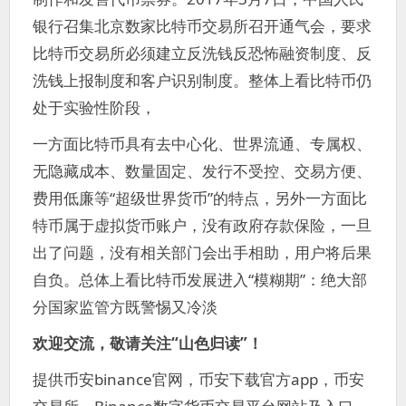
银行召集北京数家比特币交易所召开通气会，要求
比特币交易所必须建立反洗钱反恐怖融资制度、反
洗钱上报制度和客户识别制度。整体上看比特币仍
处于实验性阶段，
一方面比特币具有去中心化、世界流通、专属权、
无隐藏成本、数量固定、发行不受控、交易方便、
费用低廉等“超级世界货币”的特点，另外一方面比
特币属于虚拟货币账户，没有政府存款保险，一旦
出了问题，没有相关部门会出手相助，用户将后果
自负。总体上看比特币发展进入“模糊期”：绝大部
分国家监管方既警惕又冷淡
欢迎交流，敬请关注“山色归读”！
提供币安binance官网，币安下载官方app，币安