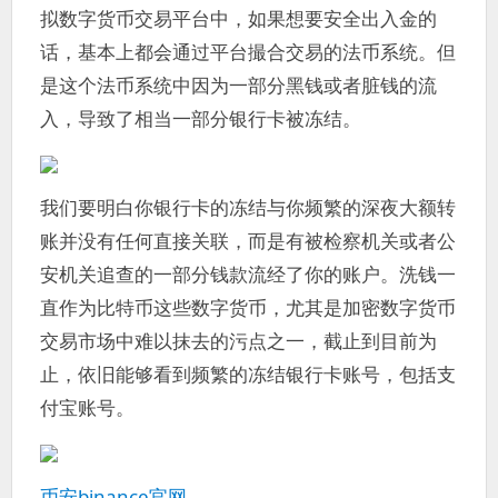
拟数字货币交易平台中，如果想要安全出入金的
话，基本上都会通过平台撮合交易的法币系统。但
是这个法币系统中因为一部分黑钱或者脏钱的流
入，导致了相当一部分银行卡被冻结。
我们要明白你银行卡的冻结与你频繁的深夜大额转
账并没有任何直接关联，而是有被检察机关或者公
安机关追查的一部分钱款流经了你的账户。洗钱一
直作为比特币这些数字货币，尤其是加密数字货币
交易市场中难以抹去的污点之一，截止到目前为
止，依旧能够看到频繁的冻结银行卡账号，包括支
付宝账号。
币安binance官网