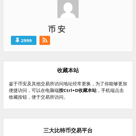
币 安
2999
收藏本站
鉴于币安及其他交易所访问地址经常更换，为了你能够更加
便捷访问，可以在电脑端
按Ctrl+D收藏本站
，手机端点击
收藏按钮，便于交易所访问。
三大比特币交易平台