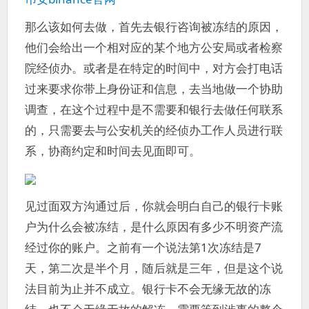
那么该如何去做，首先去银行咨询被冻结的原因，
他们会给出一个相对应的某个地方公安局或者检察
院经侦办。或者是在特定的时间中，对方会打电话
过来要求你带上身份证和信息，去当地做一个协助
调查，在这个过程中是不需要和银行去做任何联系
的，只需要去与公安机关的经侦办工作人员进行联
系，协商约定和时间去见面即可。
见过面双方沟通过后，你就会明白自己的银行卡账
户为什么会被冻结，是什么原因有多少不明资产流
经过你的账户。之前有一个说法第1次冻结是7
天，第二次是半个月，随后就是三年，但是这个说
法目前为止并不成立。银行卡不会无缘无故的冻