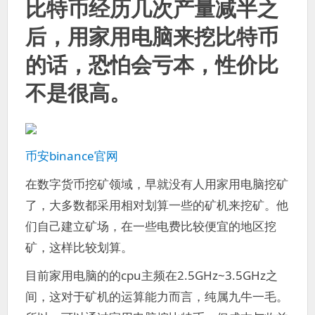
比特币经历几次产量减半之
后，用家用电脑来挖比特币
的话，恐怕会亏本，性价比
不是很高。
币安binance官网
在数字货币挖矿领域，早就没有人用家用电脑挖矿
了，大多数都采用相对划算一些的矿机来挖矿。他
们自己建立矿场，在一些电费比较便宜的地区挖
矿，这样比较划算。
目前家用电脑的的cpu主频在2.5GHz~3.5GHz之
间，这对于矿机的运算能力而言，纯属九牛一毛。