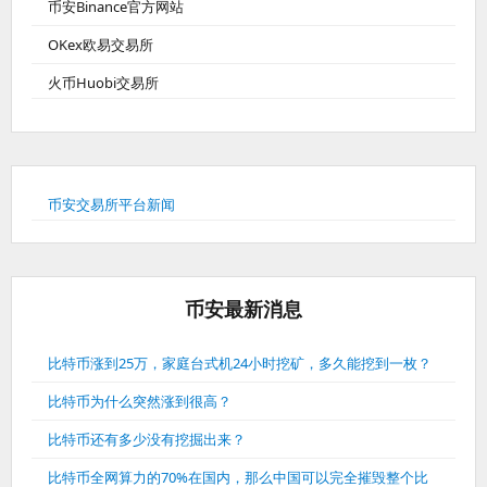
币安Binance官方网站
OKex欧易交易所
火币Huobi交易所
币安交易所平台新闻
币安最新消息
比特币涨到25万，家庭台式机24小时挖矿，多久能挖到一枚？
比特币为什么突然涨到很高？
比特币还有多少没有挖掘出来？
比特币全网算力的70%在国内，那么中国可以完全摧毁整个比