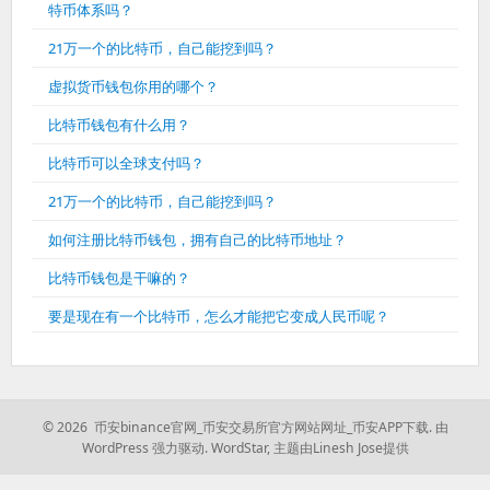
特币体系吗？
21万一个的比特币，自己能挖到吗？
虚拟货币钱包你用的哪个？
比特币钱包有什么用？
比特币可以全球支付吗？
21万一个的比特币，自己能挖到吗？
如何注册比特币钱包，拥有自己的比特币地址？
比特币钱包是干嘛的？
要是现在有一个比特币，怎么才能把它变成人民币呢？
© 2026 币安binance官网_币安交易所官方网站网址_币安APP下载.
由
WordPress 强力驱动.
WordStar
,
主题由Linesh Jose提供