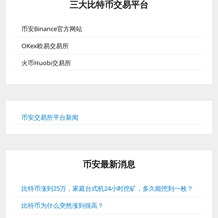
三大比特币交易平台
币安Binance官方网站
OKex欧易交易所
火币Huobi交易所
币安交易所平台新闻
币安最新消息
比特币涨到25万，家庭台式机24小时挖矿，多久能挖到一枚？
比特币为什么突然涨到很高？