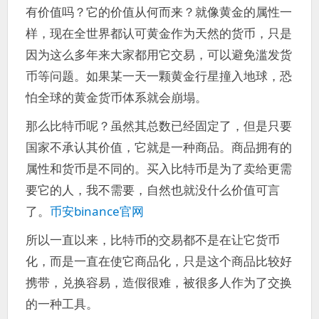
有价值吗？它的价值从何而来？就像黄金的属性一
样，现在全世界都认可黄金作为天然的货币，只是
因为这么多年来大家都用它交易，可以避免滥发货
币等问题。如果某一天一颗黄金行星撞入地球，恐
怕全球的黄金货币体系就会崩塌。
那么比特币呢？虽然其总数已经固定了，但是只要
国家不承认其价值，它就是一种商品。商品拥有的
属性和货币是不同的。买入比特币是为了卖给更需
要它的人，我不需要，自然也就没什么价值可言
了。
币安binance官网
所以一直以来，比特币的交易都不是在让它货币
化，而是一直在使它商品化，只是这个商品比较好
携带，兑换容易，造假很难，被很多人作为了交换
的一种工具。