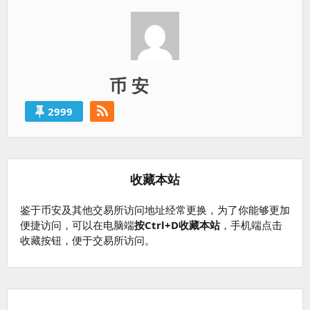
币 安
2999
收藏本站
鉴于币安及其他交易所访问地址经常更换，为了你能够更加
便捷访问，可以在电脑端
按Ctrl+D收藏本站
，手机端点击
收藏按钮，便于交易所访问。