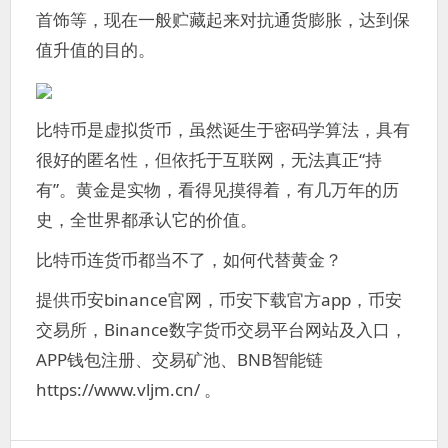
首饰等，现在一般贮藏起来对抗通货膨胀，达到保
值升值的目的。
比特币是虚拟货币，虽然诞生于密码学算法，具有
很好的匿名性，但依托于互联网，无法真正“持
有”。黄金是实物，看得见摸得着，有几万年的历
史，全世界都承认它的价值。
比特币连货币都当不了，如何代替黄金？
提供币安binance官网，币安下载官方app，币安
交易所，Binance数字货币交易平台网站及入口，
APP钱包注册、交易矿池、BNB智能链
https://www.vljm.cn/ 。