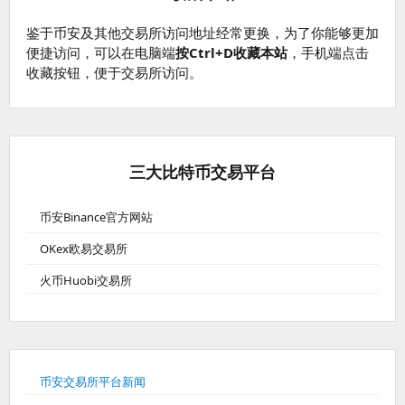
鉴于币安及其他交易所访问地址经常更换，为了你能够更加
便捷访问，可以在电脑端
按Ctrl+D收藏本站
，手机端点击
收藏按钮，便于交易所访问。
三大比特币交易平台
币安Binance官方网站
OKex欧易交易所
火币Huobi交易所
币安交易所平台新闻