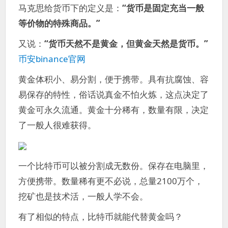
马克思给货币下的定义是：
“货币是固定充当一般
等价物的特殊商品。”
又说：
“货币天然不是黄金，但黄金天然是货币。”
币安binance官网
黄金体积小、易分割，便于携带。具有抗腐蚀、容
易保存的特性，俗话说真金不怕火炼，这点决定了
黄金可永久流通。黄金十分稀有，数量有限，决定
了一般人很难获得。
一个比特币可以被分割成无数份。保存在电脑里，
方便携带。数量稀有更不必说，总量2100万个，
挖矿也是技术活，一般人学不会。
有了相似的特点，比特币就能代替黄金吗？