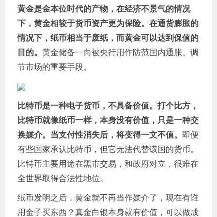
黄金是金本位时代的产物，在经济不景气的情况
下，黄金相较于货币资产更为保险。在通货膨胀的
情况下，纸币相当于废纸，而黄金可以达到保值的
目的。
黄金储备一向被央行用作防范国内通胀、调
节市场的重要手段。
比特币是一种电子货币，不具备价值。打个比方，
比特币就像纸币一样，本身没有价值，只是一种交
换媒介。当支付性消失后，将变得一文不值。
即便
有些国家承认比特币，但它无法代替该国的货币。
比特币主要用途在黑市交易，和政府对立，很难在
全世界取得合法性地位。
纸币发明之后，黄金就不再当作媒介了，现在有谁
用金子买东西？
真金白银本身就有价值，可以做成