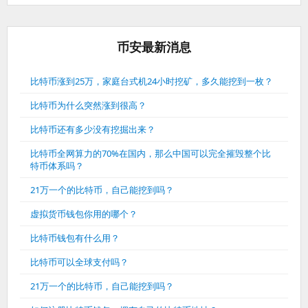
币安最新消息
比特币涨到25万，家庭台式机24小时挖矿，多久能挖到一枚？
比特币为什么突然涨到很高？
比特币还有多少没有挖掘出来？
比特币全网算力的70%在国内，那么中国可以完全摧毁整个比
特币体系吗？
21万一个的比特币，自己能挖到吗？
虚拟货币钱包你用的哪个？
比特币钱包有什么用？
比特币可以全球支付吗？
21万一个的比特币，自己能挖到吗？