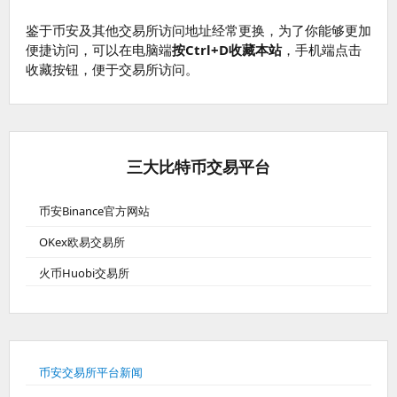
鉴于币安及其他交易所访问地址经常更换，为了你能够更加
便捷访问，可以在电脑端
按Ctrl+D收藏本站
，手机端点击
收藏按钮，便于交易所访问。
三大比特币交易平台
币安Binance官方网站
OKex欧易交易所
火币Huobi交易所
币安交易所平台新闻