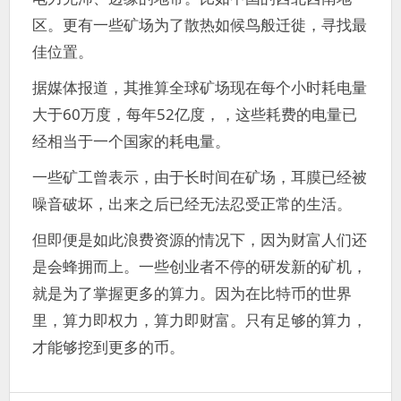
区。更有一些矿场为了散热如候鸟般迁徙，寻找最
佳位置。
据媒体报道，其推算全球矿场现在每个小时耗电量
大于60万度，每年52亿度，，这些耗费的电量已
经相当于一个国家的耗电量。
一些矿工曾表示，由于长时间在矿场，耳膜已经被
噪音破坏，出来之后已经无法忍受正常的生活。
但即便是如此浪费资源的情况下，因为财富人们还
是会蜂拥而上。一些创业者不停的研发新的矿机，
就是为了掌握更多的算力。因为在比特币的世界
里，算力即权力，算力即财富。只有足够的算力，
才能够挖到更多的币。