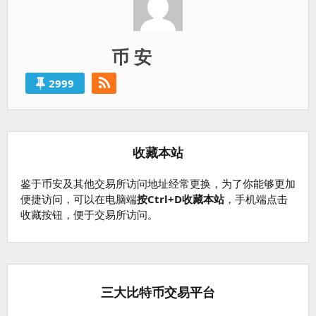
币 安
2999
收藏本站
鉴于币安及其他交易所访问地址经常更换，为了你能够更加
便捷访问，可以在电脑端
按Ctrl+D收藏本站
，手机端点击
收藏按钮，便于交易所访问。
三大比特币交易平台