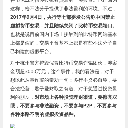
这样，给不法分子提供了非法盈利的环境。不过，
2017年9月4日，央行等七部委发公告称中国禁止
虚拟货币交易，并且陆续关闭了比特币交易端口。
也就是说目前国内市场上接触到的比特币网站基本
上都是假的，交易平台基本上都是有些不法分子自
己构建的虚假平台。
对于杭州警方捣毁假冒比特币交易诈骗团伙，涉案
金额超3000万元，这个事件，我的看法是，对于
想以此从事诈骗的奉劝一句：多行不义必自毙，要
合法经营，君子爱财取之有道。对于想通过投资盈
利的朋友，
对市场上各种投资理财渠道，要擦亮双
眼，不要参与非法融资，不要参与P2P，不要参与
各种来路不明的虚拟投资品种。