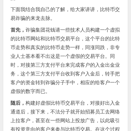
下面我结合我自己的了解，给大家讲讲，比特币交
易诈骗的来龙去脉。
首先，
诈骗集团花钱请一些技术人员构建一个虚拟
的比特币网站和比特币交易平台，这个平台的比特
币走势和真实的比特币走势一样，同涨同跌，非专
业人士基本看不出这是一个虚假的交易平台。同
时，对接第三方支付平台来完成客户的入金出金业
务，这个第三方支付平台收到客户入金后，转手把
客户的资金转到诈骗分子手中，相应的给客户一个
虚假的数字而已。
随后，
构建好虚假比特币交易平台，对接好出入金
通道后，接下来，不法分子就开始招募员工去网络
上拉客户，甚至在一些网站上投放广告，以此吸引
有投资意向的客户来参与比特币交易。在这个过程