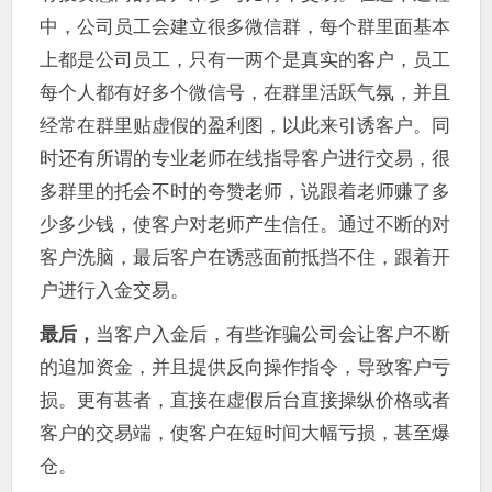
中，公司员工会建立很多微信群，每个群里面基本
上都是公司员工，只有一两个是真实的客户，员工
每个人都有好多个微信号，在群里活跃气氛，并且
经常在群里贴虚假的盈利图，以此来引诱客户。同
时还有所谓的专业老师在线指导客户进行交易，很
多群里的托会不时的夸赞老师，说跟着老师赚了多
少多少钱，使客户对老师产生信任。通过不断的对
客户洗脑，最后客户在诱惑面前抵挡不住，跟着开
户进行入金交易。
最后，
当客户入金后，有些诈骗公司会让客户不断
的追加资金，并且提供反向操作指令，导致客户亏
损。更有甚者，直接在虚假后台直接操纵价格或者
客户的交易端，使客户在短时间大幅亏损，甚至爆
仓。