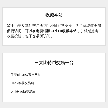
收藏本站
鉴于币安及其他交易所访问地址经常更换，为了你能够更加
便捷访问，可以在电脑端
按Ctrl+D收藏本站
，手机端点击
收藏按钮，便于交易所访问。
三大比特币交易平台
币安Binance官方网站
OKex欧易交易所
火币Huobi交易所