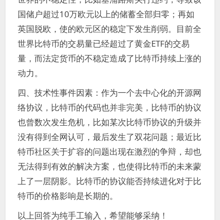
国储户超过10万欧元以上的储蓄全部归零；再如
英国脱欧，使的欧元区的稳定下发生削弱。目前全
世界比特币的交易量已经超过了黄金ETF的交易
量，而法定货币的不稳定造成了比特币持续上涨的
动力。
四、技术性事件因素：作为一个去中心化的开源网
络协议，比特币的代码也并非完美，比特币的协议
也曾数次发生危机，比如某次比特币协议的升级并
没有得到全网认可，最后发生了双花问题；最近比
特币社区关于扩容的问题出现在激烈的争辩，却也
无法得到有效的解决方案，也使得比特币的未来蒙
上了一层阴影。比特币的协议能否持续进化对于比
特币的价格影响是长期的。
以上回答为纯手工输入，希望能够采纳！