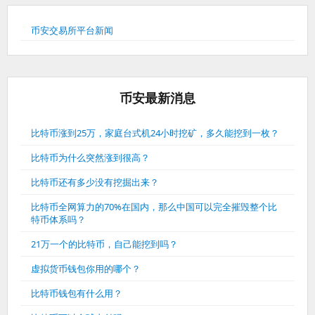
币安交易所平台新闻
币安最新消息
比特币涨到25万，家庭台式机24小时挖矿，多久能挖到一枚？
比特币为什么突然涨到很高？
比特币还有多少没有挖掘出来？
比特币全网算力的70%在国内，那么中国可以完全摧毁整个比
特币体系吗？
21万一个的比特币，自己能挖到吗？
虚拟货币钱包你用的哪个？
比特币钱包有什么用？