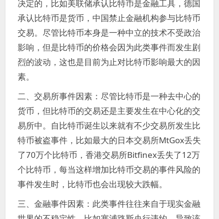
决定的，比如美联储承认比特币是金融工具，德国
承认比特币是货币，中国禁止金融机构参与比特币
交易。尽管比特币本身是一种中立的技术不受政治
影响，但是比特币的价格会因为此类事件而发生剧
烈的波动，这也是目前为止对比特币影响最大的因
素。
二、交易所事件因素：尽管比特币是一种去中心的
货币，但比特币的交易还是主要发生在中心化的交
易所中。自比特币诞生以来就有不少交易所发生比
特币被盗事件，比如最大的日本交易所MtGox丢失
了70万个比特币，香港交易所Bitfinex丢失了12万
个比特币，每当这样增加比特币交易的事件风险的
事件发生时，比特币也会出现较大跌幅。
三、金融事件因素：此类事件往往来自于现实金融
世界的不稳定性，比如塞浦路斯央行违约，导致该