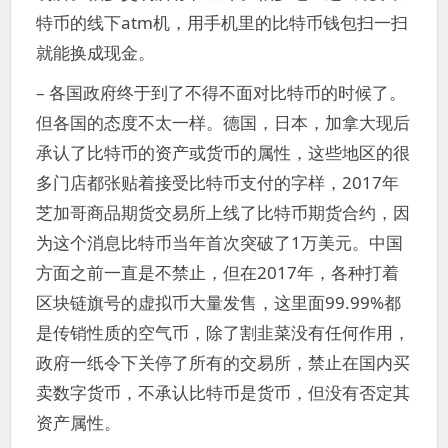
特币的线下atm机，用手机里的比特币钱包扫一扫
就能换成现金。
– 各国政府终于到了不得不面对比特币的时候了。
但各国的态度不太一样。德国，日本，加拿大现后
承认了比特币的资产或货币的属性，这些地区的很
多门店都张贴着接受比特币支付的字样，2017年
芝加哥商品期货交易所上线了比特币期货合约，因
为这个消息比特币当年首次突破了1万美元。中国
方面之前一直是不禁止，但在2017年，各种打着
区块链旗号的虚拟币大量发售，这里面99.99%都
是传销性质的空气币，除了割韭菜没有任何作用，
政府一纸令下关停了所有的交易所，禁止在国内买
卖数字货币，不承认比特币是货币，但没有否定其
资产属性。