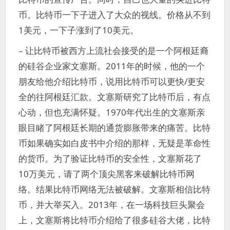
币。比特币一下子进入了大众的视线。价格从不到
1美元，一下子涨到了10美元。
– 让比特币被西方上流社会接受的是一个阿根廷裔
的硅谷企业家文塞斯。2011年的时候，他的一个
朋友给他介绍比特币，说用比特币可以更快/更安
全的往阿根廷汇款。文塞斯研究了比特币后，有点
心动，但也充满怀疑。1970年代出生的文塞斯亲
眼目睹了阿根廷长期的通货膨胀带来的痛苦。比特
币如果确实如白皮书中介绍的那样，无疑是革命性
的货币。为了验证比特币的安全性，文塞斯花了
10万美元，请了两个顶尖黑客来破解比特币网
络。结果比特币网络无法被破解。文塞斯相信比特
币，并大举买入。2013年，在一场科技巨头聚会
上，文塞斯将比特币介绍给了很多硅谷大佬，比特