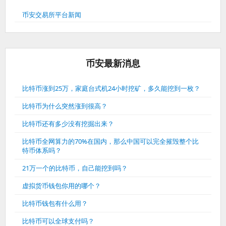
币安交易所平台新闻
币安最新消息
比特币涨到25万，家庭台式机24小时挖矿，多久能挖到一枚？
比特币为什么突然涨到很高？
比特币还有多少没有挖掘出来？
比特币全网算力的70%在国内，那么中国可以完全摧毁整个比
特币体系吗？
21万一个的比特币，自己能挖到吗？
虚拟货币钱包你用的哪个？
比特币钱包有什么用？
比特币可以全球支付吗？