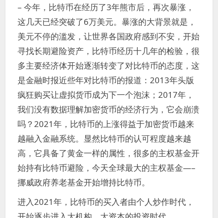
– 今年，比特币在经历了3年熊市后，再次暴涨，
这几天已经突破了6万美元。暴涨的大背景就是，
美元不停的滥发，让世界各国政府感到不安，开始
寻找长期避险资产，比特币经历十几年的检验，很
多主要经济体开始逐渐转变了对比特币的态度，这
是金融时报近些年对比特币的报道：2013年头版
疯狂购买让虚拟货币成为下一个泡沫；2017年，
我们没有数据理解加密货币的经济行为，它会崩溃
吗？2021年，比特币的上涨得益于加密货币越来
越融入金融系统。显然比特币的认可程度越来越
高，它具备了黄金一样的属性，很多的主权基金开
始持有比特币避险，今天全球最大的主权基金—–
挪威政府养老基金开始增持比特币。
进入2021年，比特币的买入者由个人炒作时代，
开始逐步进入大机构，大资本的投资时代。