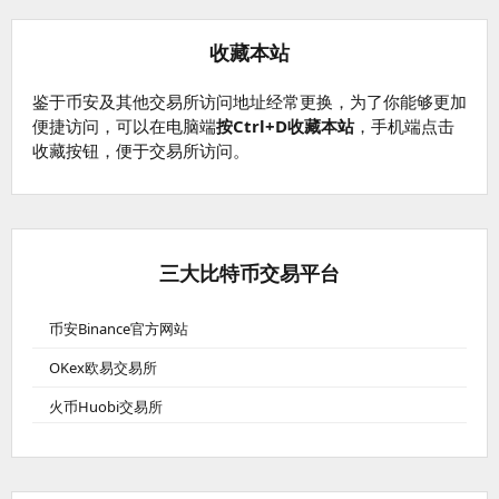
收藏本站
鉴于币安及其他交易所访问地址经常更换，为了你能够更加
便捷访问，可以在电脑端
按Ctrl+D收藏本站
，手机端点击
收藏按钮，便于交易所访问。
三大比特币交易平台
币安Binance官方网站
OKex欧易交易所
火币Huobi交易所