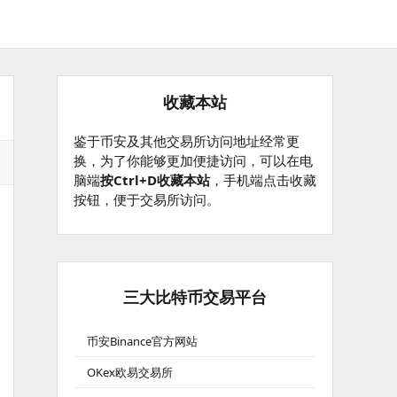
收藏本站
鉴于币安及其他交易所访问地址经常更
换，为了你能够更加便捷访问，可以在电
脑端
按Ctrl+D收藏本站
，手机端点击收藏
按钮，便于交易所访问。
三大比特币交易平台
币安Binance官方网站
OKex欧易交易所