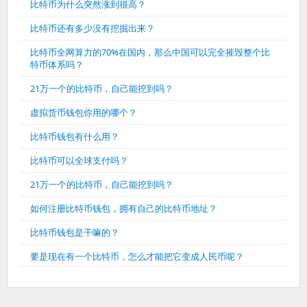
比特币为什么突然涨到很高？
比特币还有多少没有挖掘出来？
比特币全网算力的70%在国内，那么中国可以完全摧毁整个比
特币体系吗？
21万一个的比特币，自己能挖到吗？
虚拟货币钱包你用的哪个？
比特币钱包有什么用？
比特币可以全球支付吗？
21万一个的比特币，自己能挖到吗？
如何注册比特币钱包，拥有自己的比特币地址？
比特币钱包是干嘛的？
要是现在有一个比特币，怎么才能把它变成人民币呢？