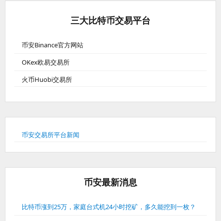
三大比特币交易平台
币安Binance官方网站
OKex欧易交易所
火币Huobi交易所
币安交易所平台新闻
币安最新消息
比特币涨到25万，家庭台式机24小时挖矿，多久能挖到一枚？