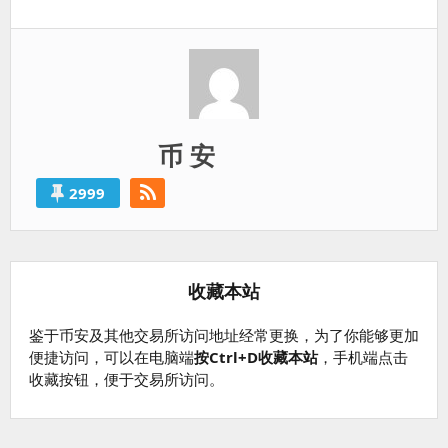
篇：
币 安
2999
收藏本站
鉴于币安及其他交易所访问地址经常更换，为了你能够更加
便捷访问，可以在电脑端
按Ctrl+D收藏本站
，手机端点击
收藏按钮，便于交易所访问。