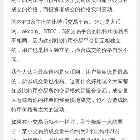
成交的价格，而投资者成交的价格实时变动。
国内有3家主流的比特币交易平台。分别是火币
网、okcoin、BTCC，3家交易平台的比特币价格各
不相同。因为这3家比特币交易平台是互相独立
的，用户也是相互独立的，撮合成交的价格自然不
同。
我个人认为最靠谱的是火币网，用户量应该是最高
的，所以成交量也很高。这有什么好处呢？大家都
知道比特币交易所的交易模式是撮合交易，成交量
大意味着你的挂单能够更快地成交，也不会造成比
特币价格有太大的波动。
如果在小交易所就不一样啦，举个极端一点的栗
子：某小交易所成交量平均约为2个比特币/1分