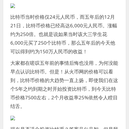
比特币当时价格仅24元人民币，而五年后的12月
21日，比特币价格已经高达6,000元人民币。涨幅
约为250倍。也就是说如果当时该大三学生花
6,000元买了250个比特币，那么五年后的今天他
可以得到约为150万人民币的收益！
大家都在嗟叹五年前的事情后悔也没用，为何没能
早点认识比特币。但是！从火币网的价格可以看
到，比特币价格的大趋势一直上扬，即使我们在这
个5年之约到期之时开始投资比特币，到今天比特
币价格7500左右，2个月收益率25%依然令人瞠目
结舌。