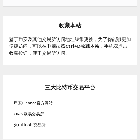
收藏本站
鉴于币安及其他交易所访问地址经常更换，为了你能够更加
便捷访问，可以在电脑端
按Ctrl+D收藏本站
，手机端点击
收藏按钮，便于交易所访问。
三大比特币交易平台
币安Binance官方网站
OKex欧易交易所
火币Huobi交易所