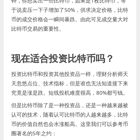
钟，你想卖出一些比特币，如果是1枚比特币，等
于说卖压一下子增加了50%，供求决定价格，比特
币的成交价格会一瞬间暴跌。由此可见成交量大对
比特币交易的重要性。
现在适合投资比特币吗？
投资比特币和投资其他投资品一样，理财分析师天
天忽悠点位、技术指标，但是谁也无法知道接下来
究竟是涨是跌。短线投机难度很高，80%都亏钱。
但是比特币除了是一种投资品，还是一种越来越被
认可的技术，随着认可比特币的人越来越多，比特
币的价值自然也会水涨船高。这里我们可以参考币
圈著名的5年之约：