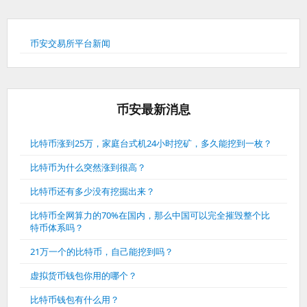
币安交易所平台新闻
币安最新消息
比特币涨到25万，家庭台式机24小时挖矿，多久能挖到一枚？
比特币为什么突然涨到很高？
比特币还有多少没有挖掘出来？
比特币全网算力的70%在国内，那么中国可以完全摧毁整个比
特币体系吗？
21万一个的比特币，自己能挖到吗？
虚拟货币钱包你用的哪个？
比特币钱包有什么用？