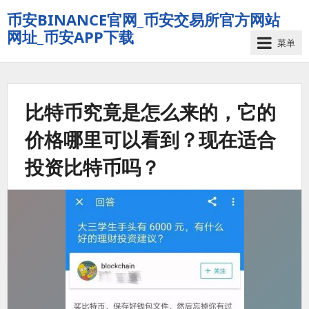
币安BINANCE官网_币安交易所官方网站
网址_币安APP下载
菜单
比特币究竟是怎么来的，它的
价格哪里可以看到？现在适合
投资比特币吗？