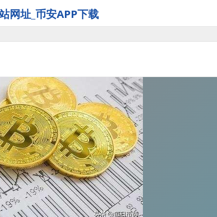
站网址_币安APP下载