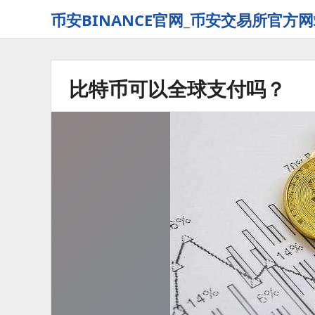
币安BINANCE官网_币安交易所官方网
比特币可以全球支付吗？