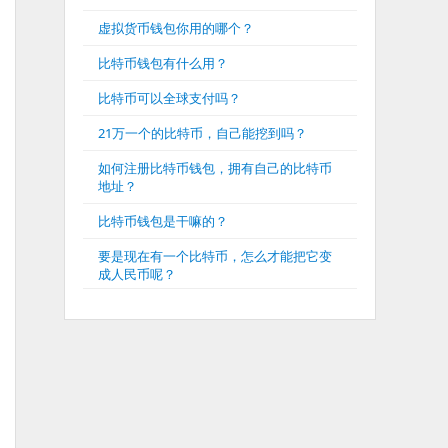
虚拟货币钱包你用的哪个？
比特币钱包有什么用？
比特币可以全球支付吗？
21万一个的比特币，自己能挖到吗？
如何注册比特币钱包，拥有自己的比特币
地址？
比特币钱包是干嘛的？
要是现在有一个比特币，怎么才能把它变
成人民币呢？