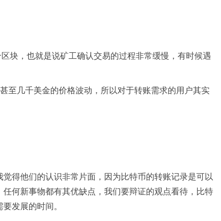
个区块，也就是说矿工确认交易的过程非常缓慢，有时候遇
，甚至几千美金的价格波动，所以对于转账需求的用户其实
我觉得他们的认识非常片面，因为比特币的转账记录是可以
。任何新事物都有其优缺点，我们要辩证的观点看待，比特
需要发展的时间。