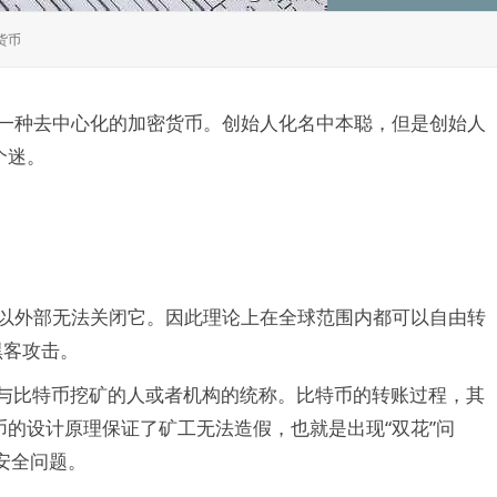
货币
的一种去中心化的加密货币。创始人化名中本聪，但是创始人
个迷。
所以外部无法关闭它。因此理论上在全球范围内都可以自由转
黑客攻击。
参与比特币挖矿的人或者机构的统称。比特币的转账过程，其
的设计原理保证了矿工无法造假，也就是出现“双花”问
安全问题。