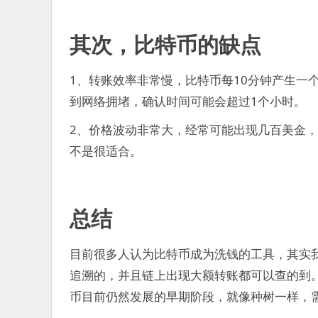
其次，比特币的缺点
1、转账效率非常慢，比特币每10分钟产生一
到网络拥堵，确认时间可能会超过1个小时。
2、价格波动非常大，经常可能出现几百美金
不是很适合。
总结
目前很多人认为比特币成为洗钱的工具，其实
追溯的，并且链上出现大额转账都可以查的到
币目前仍然发展的早期阶段，就像种树一样，