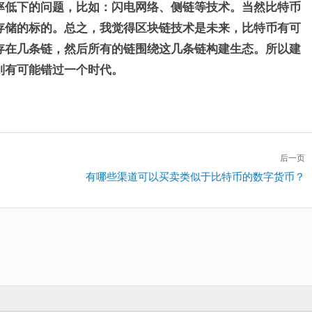
率低下的问题，比如：闪电网络、侧链等技术。当然比特币
存储的标的。总之，我觉得区块链技术是未来，比特币有可
存在几条链，然后所有的链围绕这几条链构建生态。所以建
则有可能错过一个时代。
后一页
下
有哪些渠道可以买卖类似于比特币的数字货币？
一
篇：