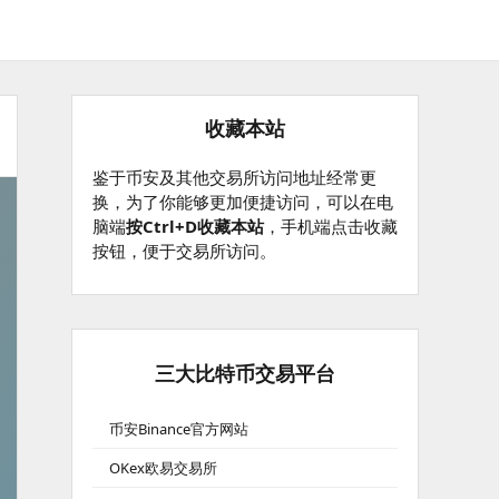
收藏本站
鉴于币安及其他交易所访问地址经常更
换，为了你能够更加便捷访问，可以在电
脑端
按Ctrl+D收藏本站
，手机端点击收藏
按钮，便于交易所访问。
三大比特币交易平台
币安Binance官方网站
OKex欧易交易所