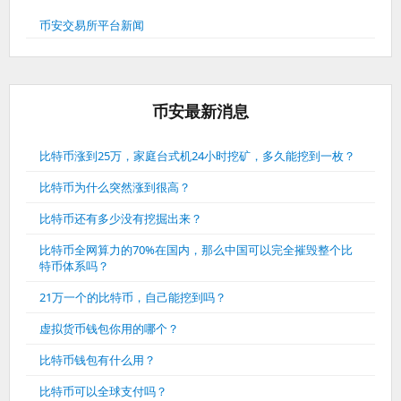
币安交易所平台新闻
币安最新消息
比特币涨到25万，家庭台式机24小时挖矿，多久能挖到一枚？
比特币为什么突然涨到很高？
比特币还有多少没有挖掘出来？
比特币全网算力的70%在国内，那么中国可以完全摧毁整个比
特币体系吗？
21万一个的比特币，自己能挖到吗？
虚拟货币钱包你用的哪个？
比特币钱包有什么用？
比特币可以全球支付吗？