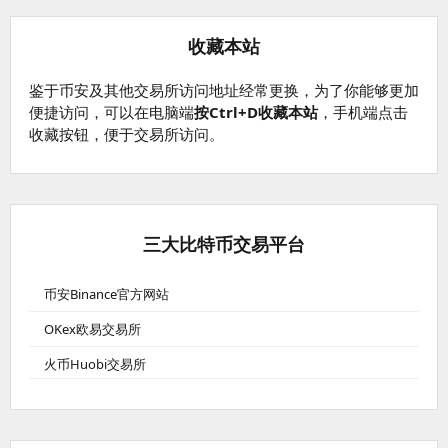
收藏本站
鉴于币安及其他交易所访问地址经常更换，为了你能够更加
便捷访问，可以在电脑端
按Ctrl+D收藏本站
，手机端点击
收藏按钮，便于交易所访问。
三大比特币交易平台
币安Binance官方网站
OKex欧易交易所
火币Huobi交易所