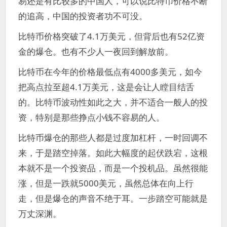
易还是有比较多的中国人，可以说比特币价格不断
的追高，中国的投资者功不可没。
比特币价格突破了4.1万美元，但背后也有52亿资
金的爆仓。也有不少人一夜回到解放前。
比特币在今年的价格最低点有4000多美元，如今
把高点拉至超4.1万美元，这是会让人瞠目结舌
的。比特币波动性如此之大，并不适合一般人的投
资，特别是那些挣点小钱不容易的人。
比特币爆仓的那些人都是过度加杠杆，一时回调不
来，于是踏空掉落。如此大幅度的起伏跌宕，这根
本就不是一个投资品，而是一个投机品。虽然很能
涨，但是一跌就5000美元，虽然总体在向上行
走，但是爆仓的声音不绝于耳。一步踏空可能就是
万丈深渊。