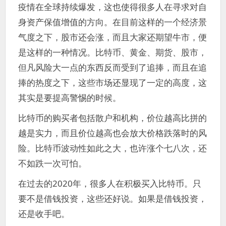
疫情在全球持续爆发，这也使得很多人在寻求对自
身资产保值增值的方向。在目前这样的一个经济景
气度之下，股市还会涨，而且大家还期望牛市，便
是这样的一种情况。比特币、黄金、期货、股市，
但凡风险大一点的东西反而受到了追捧，而且在追
捧的热度之下，这些市场还显现了一定的高度，这
其实是要提高警惕的时候。
比特币的购买者包括散户和机构，价位越高比拼的
越是实力，而且价位越高也会放大价格跌落时的风
险。比特币波动性如此之大，也许涨个七八次，还
不如跌一次可怕。
在过去的2020年，很多人在积极买入比特币。只
要不是借钱投资，这些还好说。如果是借钱投资，
还是收手吧。