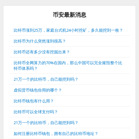
币安最新消息
比特币涨到25万，家庭台式机24小时挖矿，多久能挖到一枚？
比特币为什么突然涨到很高？
比特币还有多少没有挖掘出来？
比特币全网算力的70%在国内，那么中国可以完全摧毁整个比
特币体系吗？
21万一个的比特币，自己能挖到吗？
虚拟货币钱包你用的哪个？
比特币钱包有什么用？
比特币可以全球支付吗？
21万一个的比特币，自己能挖到吗？
如何注册比特币钱包，拥有自己的比特币地址？