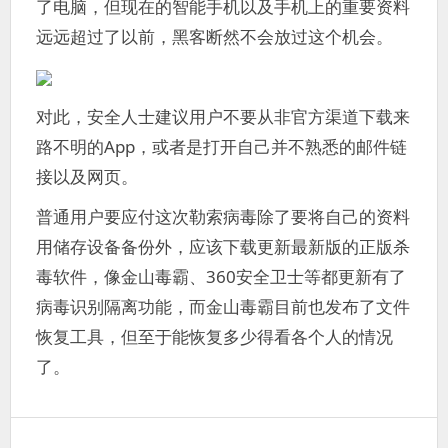
了电脑，但现在的智能手机以及手机上的重要资料
远远超过了以前，黑客断然不会放过这个机会。
对此，安全人士建议用户不要从非官方渠道下载来
路不明的App，或者是打开自己并不熟悉的邮件链
接以及网页。
普通用户要应付这次勒索病毒除了要将自己的资料
用储存设备备份外，应该下载更新最新版的正版杀
毒软件，像金山毒霸、360安全卫士等都更新有了
病毒识别隔离功能，而金山毒霸目前也发布了文件
恢复工具，但至于能恢复多少得看各个人的情况
了。