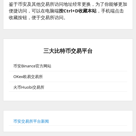
鉴于币安及其他交易所访问地址经常更换，为了你能够更加
便捷访问，可以在电脑端
按Ctrl+D收藏本站
，手机端点击
收藏按钮，便于交易所访问。
三大比特币交易平台
币安Binance官方网站
OKex欧易交易所
火币Huobi交易所
币安交易所平台新闻