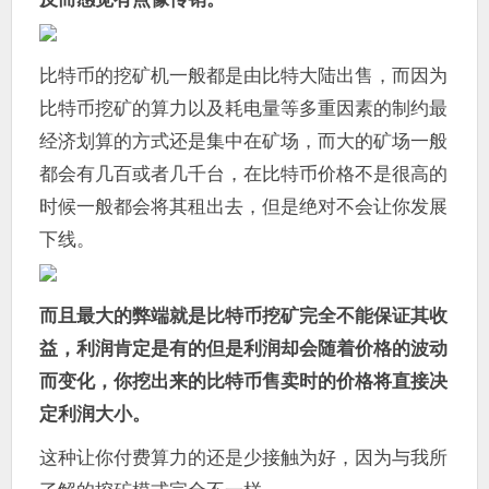
比特币的挖矿机一般都是由比特大陆出售，而因为
比特币挖矿的算力以及耗电量等多重因素的制约最
经济划算的方式还是集中在矿场，而大的矿场一般
都会有几百或者几千台，在比特币价格不是很高的
时候一般都会将其租出去，但是绝对不会让你发展
下线。
而且最大的弊端就是比特币挖矿完全不能保证其收
益，利润肯定是有的但是利润却会随着价格的波动
而变化，你挖出来的比特币售卖时的价格将直接决
定利润大小。
这种让你付费算力的还是少接触为好，因为与我所