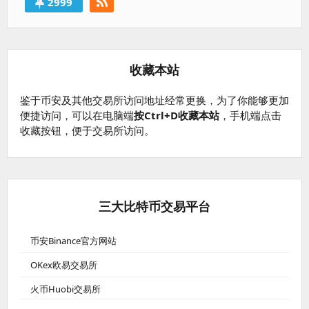
2999
收藏本站
鉴于币安及其他交易所访问地址经常更换，为了你能够更加
便捷访问，可以在电脑端
按Ctrl+D收藏本站
，手机端点击
收藏按钮，便于交易所访问。
三大比特币交易平台
币安Binance官方网站
OKex欧易交易所
火币Huobi交易所