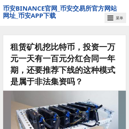
币安BINANCE官网_币安交易所官方网站
网址_币安APP下载
菜单
租赁矿机挖比特币，投资一万
元一天有一百元分红合同一年
期，还要推荐下线的这种模式
是属于非法集资吗？