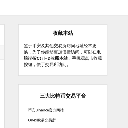
收藏本站
鉴于币安及其他交易所访问地址经常更
换，为了你能够更加便捷访问，可以在电
脑端
按Ctrl+D收藏本站
，手机端点击收藏
按钮，便于交易所访问。
三大比特币交易平台
币安Binance官方网站
OKex欧易交易所