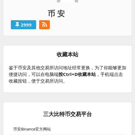
币 安
2999
收藏本站
鉴于币安及其他交易所访问地址经常更换，为了你能够更加
便捷访问，可以在电脑端
按Ctrl+D收藏本站
，手机端点击
收藏按钮，便于交易所访问。
三大比特币交易平台
币安Binance官方网站