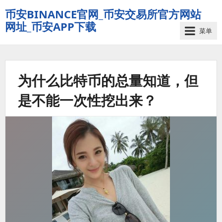
币安BINANCE官网_币安交易所官方网站
网址_币安APP下载
菜单
为什么比特币的总量知道，但
是不能一次性挖出来？