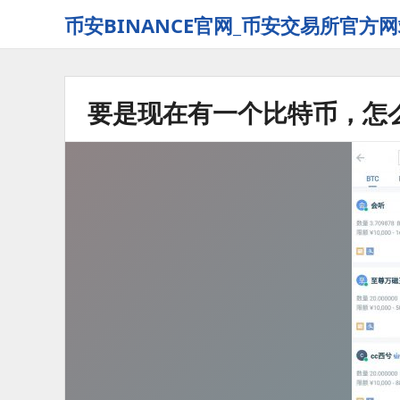
币安BINANCE官网_币安交易所官方网
要是现在有一个比特币，怎