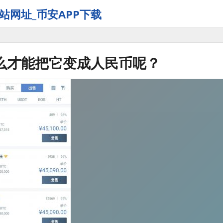
站网址_币安APP下载
么才能把它变成人民币呢？