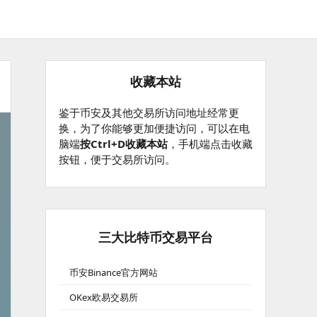
收藏本站
鉴于币安及其他交易所访问地址经常更
换，为了你能够更加便捷访问，可以在电
脑端
按Ctrl+D收藏本站
，手机端点击收藏
按钮，便于交易所访问。
三大比特币交易平台
币安Binance官方网站
OKex欧易交易所