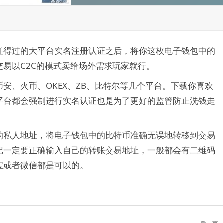
任得过的大平台实名注册认证之后，将你这枚电子钱包中的
易以C2C的模式卖给场外需求玩家就行。
安、火币、OKEX、ZB、比特尔等几个平台。下载你喜欢
平台都会强制进行实名认证也是为了更好的监管防止洗钱走
的私人地址，将电子钱包中的比特币准确无误地转移到交易
记一定要正确输入自己的转账交易地址，一般都会有二维码
宝或者微信都是可以的。