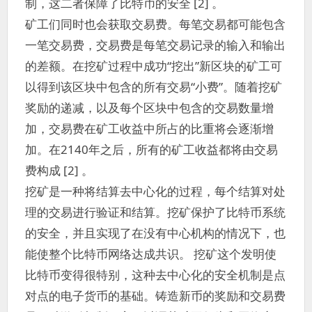
制，这二者保障了比特币的安全 [2] 。
矿工们同时也会获取交易费。每笔交易都可能包含
一笔交易费，交易费是每笔交易记录的输入和输出
的差额。在挖矿过程中成功“挖出”新区块的矿工可
以得到该区块中包含的所有交易“小费”。随着挖矿
奖励的递减，以及每个区块中包含的交易数量增
加，交易费在矿工收益中所占的比重将会逐渐增
加。在2140年之后，所有的矿工收益都将由交易
费构成 [2] 。
挖矿是一种将结算去中心化的过程，每个结算对处
理的交易进行验证和结算。挖矿保护了比特币系统
的安全，并且实现了在没有中心机构的情况下，也
能使整个比特币网络达成共识。 挖矿这个发明使
比特币变得很特别，这种去中心化的安全机制是点
对点的电子货币的基础。铸造新币的奖励和交易费