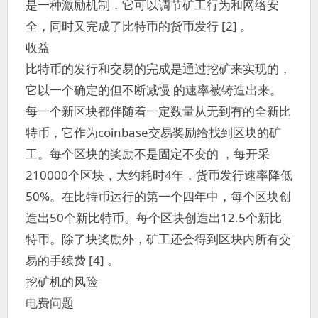
是一种激励机制，它可以调节矿工行为和网络安
全，同时又完成了比特币的货币发行 [2] 。
收益
比特币的发行和交易的完成是通过挖矿来实现的，
它以一个确定的但不断减慢 的速率被铸造出来。
每一个新区块都伴随着一定数量从无到有的全新比
特币，它作为coinbase交易奖励给找到区块的矿
工。每个区块的奖励不是固定不变的 ，每开采
210000个区块，大约耗时4年，货币发行速率降低
50%。在比特币运行的第一个四年中，每个区块创
造出50个新比特币。每个区块创造出12.5个新比
特币。除了块奖励外，矿工还会得到区块内所有交
易的手续费 [4] 。
挖矿机的风险
电费问题