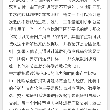
双重支付。由于散列运算是不可逆的，查找到匹配
要求的随机调整数非常困难，需要一个可以预计总
次数的不断试错过程。这时，工作量证明机制就发
挥作用了。当一个节点找到了匹配要求的解，那么
它就可以向全网广播自己的结果。其他节点就可以
接收这个新解出来的数据块，并检验其是否匹配规
则。如果其他节点通过计算散列值发现确实满足要
求（比特币要求的运算目标），那么该数据块有
效，其他的节点就会接受该数据块 [3] 。
中本聪把通过消耗CPU的电力和时间来产生比特
币，比喻成金矿消耗资源将黄金注入经济。比特币
的挖矿与节点软件主要是透过点对点网络、数字签
名、交互式证明系统来进行发起零知识证明与验证
交易。每一个网络节点向网络进行广播交易，这些