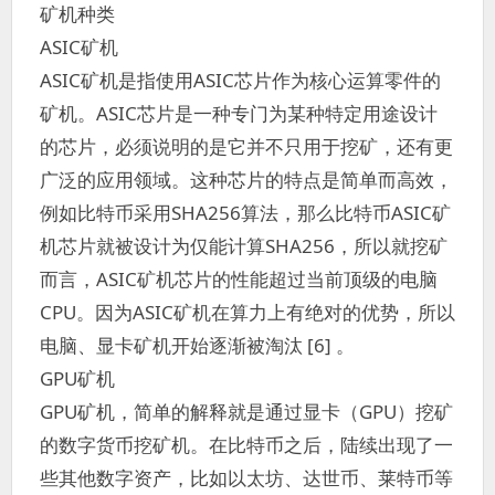
矿机种类
ASIC矿机
ASIC矿机是指使用ASIC芯片作为核心运算零件的
矿机。ASIC芯片是一种专门为某种特定用途设计
的芯片，必须说明的是它并不只用于挖矿，还有更
广泛的应用领域。这种芯片的特点是简单而高效，
例如比特币采用SHA256算法，那么比特币ASIC矿
机芯片就被设计为仅能计算SHA256，所以就挖矿
而言，ASIC矿机芯片的性能超过当前顶级的电脑
CPU。因为ASIC矿机在算力上有绝对的优势，所以
电脑、显卡矿机开始逐渐被淘汰 [6] 。
GPU矿机
GPU矿机，简单的解释就是通过显卡（GPU）挖矿
的数字货币挖矿机。在比特币之后，陆续出现了一
些其他数字资产，比如以太坊、达世币、莱特币等