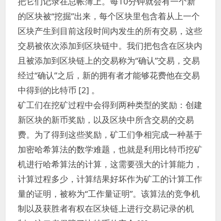
把它们记录在总帐簿上。每10分钟就会有一个新
的区块被“挖掘”出来，每个区块里包含着从上一个
区块产生到目前这段时间内发生的所有交易，这些
交易被依次添加到区块链中。我们把包含在区块内
且被添加到区块链上的交易称为“确认”交易，交易
经过“确认”之后，新的拥有者才能够花费他在交易
中得到的比特币 [2] 。
矿工们在挖矿过程中会得到两种类型的奖励：创建
新区块的新币奖励，以及区块中所含交易的交易
费。为了得到这些奖励，矿工们争相完成一种基于
加密哈希算法的数学难题，也就是利用比特币挖矿
机进行哈希算法的计算，这需要强大的计算能力，
计算过程多少，计算结果好坏作为矿工的计算工作
量的证明，被称为“工作量证明”。该算法的竞争机
制以及获胜者有权在区块链上进行交易记录的机