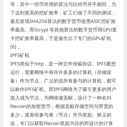
等，其中一些币所用的算法与比特币并不相同，为
了达到更高的挖矿效率，矿工们做了不同的测试，
最后发现SHA256算法的数字货币使用ASIC挖矿效
率最高。而Scrypt 等其他算法的数字货币用GPU显
卡挖矿效率最高，于是催生出了专门的GPU矿机
[6] 。
IPFS矿机
IPFS类似于http，是一种文件传输协议。IPFS要想
运行，需要网络中有许许多多的计算机（存储设
备）作为节点，广义的说所有参与的计算机，都可
以称作IPFS矿机。而IPFS网络为了吸引更多的用户
加入成为节点，为网络做贡献，设计了一种名叫
filecoin的加密货币，根据贡献存储空间与带宽的
多少，派发给参与者（节点）作为奖励。狭义的
说，专门以获取filecoin奖励为目的而设计的计算