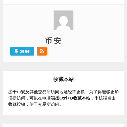
篇：
币 安
2999
收藏本站
鉴于币安及其他交易所访问地址经常更换，为了你能够更加
便捷访问，可以在电脑端
按Ctrl+D收藏本站
，手机端点击
收藏按钮，便于交易所访问。