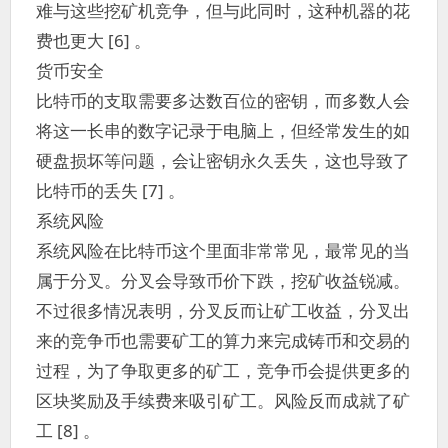
难与这些挖矿机竞争，但与此同时，这种机器的花
费也更大 [6] 。
货币安全
比特币的支取需要多达数百位的密钥，而多数人会
将这一长串的数字记录于电脑上，但经常发生的如
硬盘损坏等问题，会让密钥永久丢失，这也导致了
比特币的丢失 [7] 。
系统风险
系统风险在比特币这个里面非常常见，最常见的当
属于分叉。分叉会导致币价下跌，挖矿收益锐减。
不过很多情况表明，分叉反而让矿工收益，分叉出
来的竞争币也需要矿工的算力来完成铸币和交易的
过程，为了争取更多的矿工，竞争币会提供更多的
区块奖励及手续费来吸引矿工。风险反而成就了矿
工 [8] 。