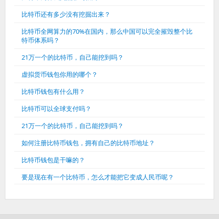
比特币还有多少没有挖掘出来？
比特币全网算力的70%在国内，那么中国可以完全摧毁整个比
特币体系吗？
21万一个的比特币，自己能挖到吗？
虚拟货币钱包你用的哪个？
比特币钱包有什么用？
比特币可以全球支付吗？
21万一个的比特币，自己能挖到吗？
如何注册比特币钱包，拥有自己的比特币地址？
比特币钱包是干嘛的？
要是现在有一个比特币，怎么才能把它变成人民币呢？