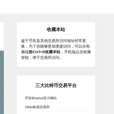
收藏本站
鉴于币安及其他交易所访问地址经常更
换，为了你能够更加便捷访问，可以在电
脑端
按Ctrl+D收藏本站
，手机端点击收藏
按钮，便于交易所访问。
三大比特币交易平台
币安Binance官方网站
OKex欧易交易所