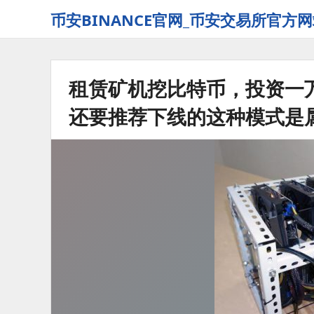
币安BINANCE官网_币安交易所官方网
租赁矿机挖比特币，投资一
还要推荐下线的这种模式是