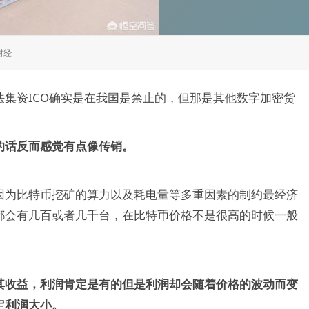
财经
集资ICO确实是在我国是禁止的，但那是其他数字加密货
。
的话反而感觉有点像传销。
因为比特币挖矿的算力以及耗电量等多重因素的制约最经济
都会有几百或者几千台，在比特币价格不是很高的时候一般
。
其收益，利润肯定是有的但是利润却会随着价格的波动而变
定利润大小。