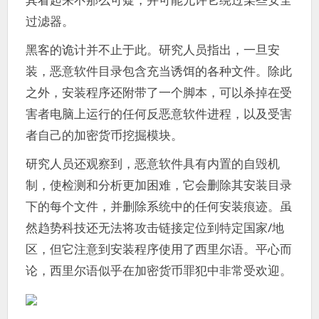
过滤器。
黑客的诡计并不止于此。研究人员指出，一旦安
装，恶意软件目录包含充当诱饵的各种文件。除此
之外，安装程序还附带了一个脚本，可以杀掉在受
害者电脑上运行的任何反恶意软件进程，以及受害
者自己的加密货币挖掘模块。
研究人员还观察到，恶意软件具有内置的自毁机
制，使检测和分析更加困难，它会删除其安装目录
下的每个文件，并删除系统中的任何安装痕迹。虽
然趋势科技还无法将攻击链接定位到特定国家/地
区，但它注意到安装程序使用了西里尔语。平心而
论，西里尔语似乎在加密货币罪犯中非常受欢迎。