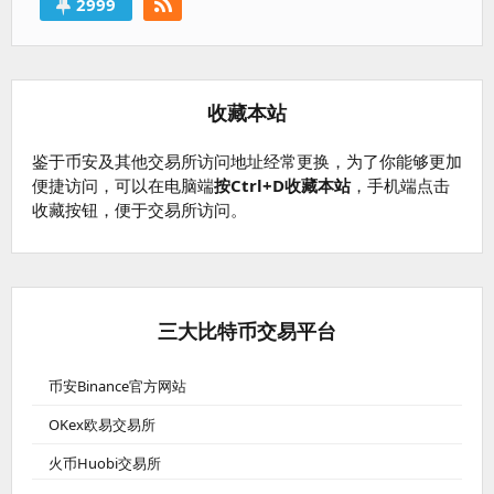
2999
收藏本站
鉴于币安及其他交易所访问地址经常更换，为了你能够更加
便捷访问，可以在电脑端
按Ctrl+D收藏本站
，手机端点击
收藏按钮，便于交易所访问。
三大比特币交易平台
币安Binance官方网站
OKex欧易交易所
火币Huobi交易所