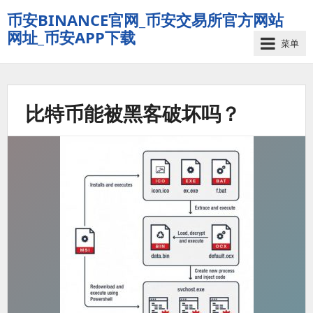
币安BINANCE官网_币安交易所官方网站
网址_币安APP下载
菜单
比特币能被黑客破坏吗？