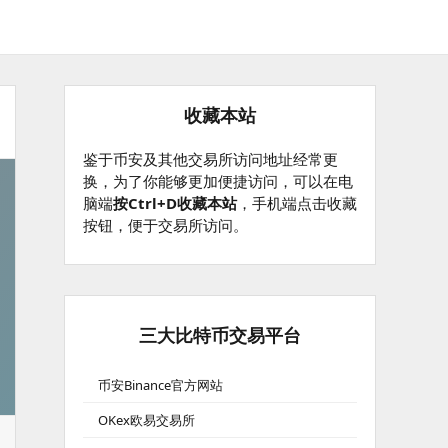
收藏本站
鉴于币安及其他交易所访问地址经常更
换，为了你能够更加便捷访问，可以在电
脑端
按Ctrl+D收藏本站
，手机端点击收藏
按钮，便于交易所访问。
三大比特币交易平台
币安Binance官方网站
OKex欧易交易所