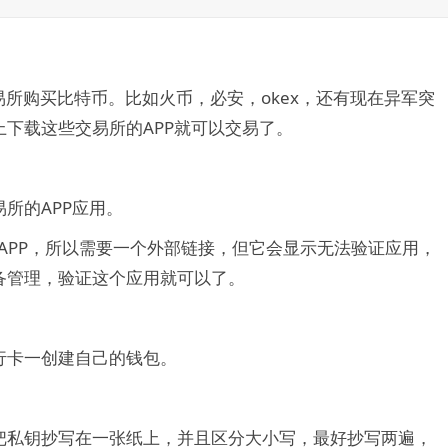
。
所购买比特币。比如火币，必安，okex，还有现在异军突
下载这些交易所的APP就可以交易了。
所的APP应用。
所APP，所以需要一个外部链接，但它会显示无法验证应用，
备管理，验证这个应用就可以了。
行卡一创建自己的钱包。
把私钥抄写在一张纸上，并且区分大小写，最好抄写两遍，