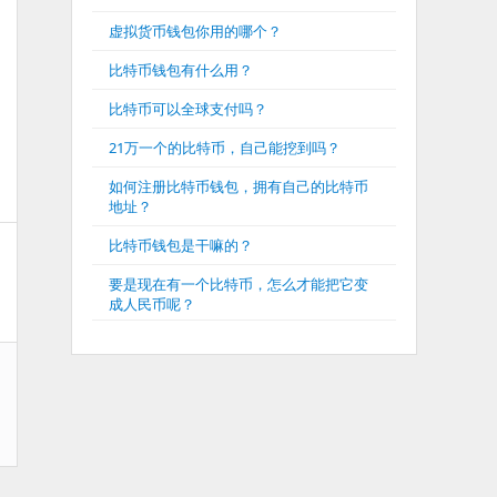
虚拟货币钱包你用的哪个？
比特币钱包有什么用？
比特币可以全球支付吗？
21万一个的比特币，自己能挖到吗？
如何注册比特币钱包，拥有自己的比特币
地址？
比特币钱包是干嘛的？
要是现在有一个比特币，怎么才能把它变
成人民币呢？