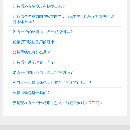
比特币还有多少没有挖掘出来？
比特币全网算力的70%在国内，那么中国可以完全摧毁整个比
特币体系吗？
21万一个的比特币，自己能挖到吗？
虚拟货币钱包你用的哪个？
比特币钱包有什么用？
比特币可以全球支付吗？
21万一个的比特币，自己能挖到吗？
如何注册比特币钱包，拥有自己的比特币地址？
比特币钱包是干嘛的？
要是现在有一个比特币，怎么才能把它变成人民币呢？