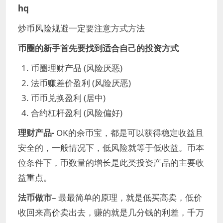
hq
炒币风险规避一定要注意方式方法
币圈的新手首先要找到适合自己的投资方式
币圈理财产品 (风险厌恶)
法币赚差价盈利 (风险厌恶)
币币兑换盈利 (居中)
合约杠杆盈利 (风险偏好)
理财产品-
OK的余币宝，都是可以获得稳定收益且
安全的，一般情况下，低风险就等于低收益。币本
位条件下，币数量的增长是此类投资产品的主要收
益重点。
法币做市
– 最最简单的原理，就是低买高卖，低价
收回来高价卖出去，赚的就是几分钱的利差，千万