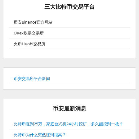
三大比特币交易平台
币安Binance官方网站
OKex欧易交易所
火币Huobi交易所
币安交易所平台新闻
币安最新消息
比特币涨到25万，家庭台式机24小时挖矿，多久能挖到一枚？
比特币为什么突然涨到很高？