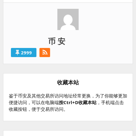
币 安
2999
收藏本站
鉴于币安及其他交易所访问地址经常更换，为了你能够更加
便捷访问，可以在电脑端
按Ctrl+D收藏本站
，手机端点击
收藏按钮，便于交易所访问。