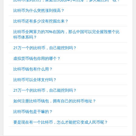
比特币为什么突然涨到很高？
比特币还有多少没有挖掘出来？
比特币全网算力的70%在国内，那么中国可以完全摧毁整个比
特币体系吗？
21万一个的比特币，自己能挖到吗？
虚拟货币钱包你用的哪个？
比特币钱包有什么用？
比特币可以全球支付吗？
21万一个的比特币，自己能挖到吗？
如何注册比特币钱包，拥有自己的比特币地址？
比特币钱包是干嘛的？
要是现在有一个比特币，怎么才能把它变成人民币呢？