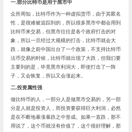
一.部分比特币是用于黑市中
众所周知，比特币作为一种虚拟货币，由于其匿名
性，是很难被追踪到的，所以很多黑市中都会用到
比特币来交易，但黑市往往是各个政府打击的对
象，所以一旦经过大规模的打击，比特币就会大
跌，就像之前中国出台了一个政策，不支持比特币
法币交易的时候，比特币就出现了大跌，但我们要
主要到的是，毕竟黑市利润大，即使打击了一阵
子，又会恢复，所以又会涨起来。
二.投资属性强
做比特币的人，一部分人是做黑市交易的，另一部
分是人就是投资人，而投资要获得巨大利润，必然
是在不断地暴涨暴跌之中形成。如果一直跌，那不
用说了，这个币就没有价值了，这个很好理解，那