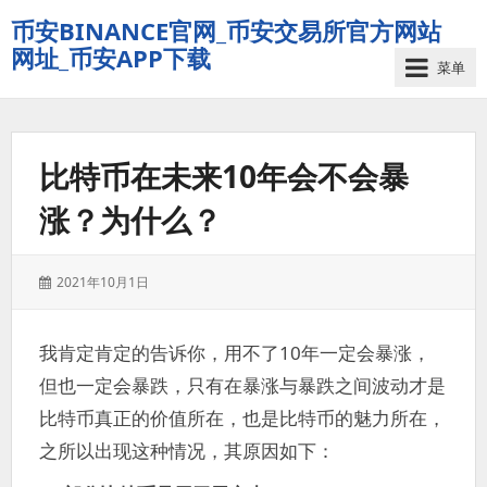
币安BINANCE官网_币安交易所官方网站
网址_币安APP下载
菜单
比特币在未来10年会不会暴
涨？为什么？
发
2021年10月1日
表
于：
我肯定肯定的告诉你，用不了10年一定会暴涨，
但也一定会暴跌，只有在暴涨与暴跌之间波动才是
比特币真正的价值所在，也是比特币的魅力所在，
之所以出现这种情况，其原因如下：