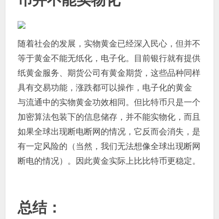
随着社会的发展，实物黄金已经深入民心，但并不
等于黄金不能无纸化，电子化。目前银行就有提供
纸黄金服务、期货公司有黄金期货，这些品种同样
具有交易功能，涨跌都可以操作，电子化的黄金
与流通中的实物黄金功效相同。但比特币只是一个
加密算法包装下的信息储存，并不能实物化，而且
如果全球出现断电断网的情况，它反而会消失，是
有一定风险的（当然，我们无法想像全球出现断网
断电的情况）。因此黄金实际上比比特币更稳定。
总结：