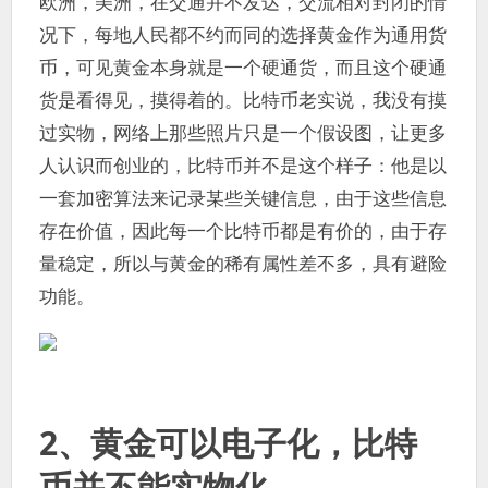
欧洲，美洲，在交通并不发达，交流相对封闭的情
况下，每地人民都不约而同的选择黄金作为通用货
币，可见黄金本身就是一个硬通货，而且这个硬通
货是看得见，摸得着的。比特币老实说，我没有摸
过实物，网络上那些照片只是一个假设图，让更多
人认识而创业的，比特币并不是这个样子：他是以
一套加密算法来记录某些关键信息，由于这些信息
存在价值，因此每一个比特币都是有价的，由于存
量稳定，所以与黄金的稀有属性差不多，具有避险
功能。
2、黄金可以电子化，比特
币并不能实物化