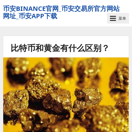
币安BINANCE官网_币安交易所官方网站
网址_币安APP下载
菜单
比特币和黄金有什么区别？