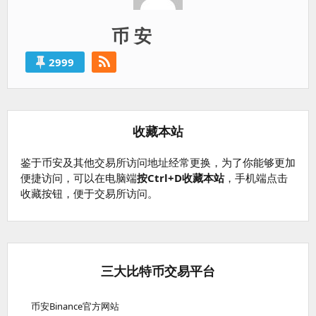
币 安
2999
收藏本站
鉴于币安及其他交易所访问地址经常更换，为了你能够更加
便捷访问，可以在电脑端
按Ctrl+D收藏本站
，手机端点击
收藏按钮，便于交易所访问。
三大比特币交易平台
币安Binance官方网站