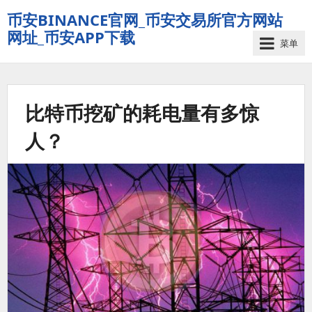
币安BINANCE官网_币安交易所官方网站
网址_币安APP下载
菜单
比特币挖矿的耗电量有多惊
人？