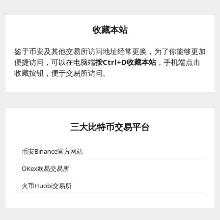
收藏本站
鉴于币安及其他交易所访问地址经常更换，为了你能够更加
便捷访问，可以在电脑端
按Ctrl+D收藏本站
，手机端点击
收藏按钮，便于交易所访问。
三大比特币交易平台
币安Binance官方网站
OKex欧易交易所
火币Huobi交易所