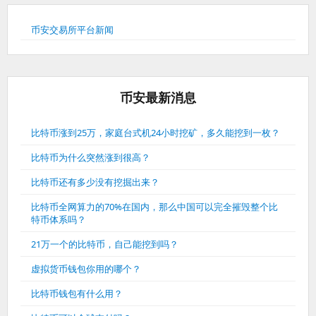
币安交易所平台新闻
币安最新消息
比特币涨到25万，家庭台式机24小时挖矿，多久能挖到一枚？
比特币为什么突然涨到很高？
比特币还有多少没有挖掘出来？
比特币全网算力的70%在国内，那么中国可以完全摧毁整个比
特币体系吗？
21万一个的比特币，自己能挖到吗？
虚拟货币钱包你用的哪个？
比特币钱包有什么用？