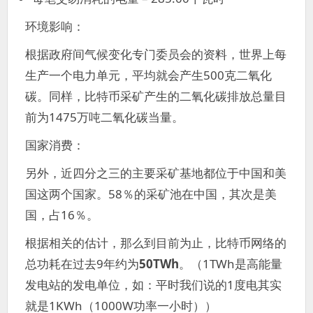
环境影响：
根据政府间气候变化专门委员会的资料，世界上每
生产一个电力单元，平均就会产生500克二氧化
碳。同样，比特币采矿产生的二氧化碳排放总量目
前为1475万吨二氧化碳当量。
国家消费：
另外，近四分之三的主要采矿基地都位于中国和美
国这两个国家。58％的采矿池在中国，其次是美
国，占16％。
根据相关的估计，那么到目前为止，比特币网络的
总功耗在过去9年约为
50TWh
。（1TWh是高能量
发电站的发电单位，如：平时我们说的1度电其实
就是1KWh（1000W功率一小时））