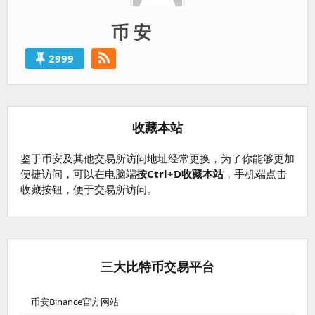
币 安
2999
收藏本站
鉴于币安及其他交易所访问地址经常更换，为了你能够更加
便捷访问，可以在电脑端
按Ctrl+D收藏本站
，手机端点击
收藏按钮，便于交易所访问。
三大比特币交易平台
币安Binance官方网站