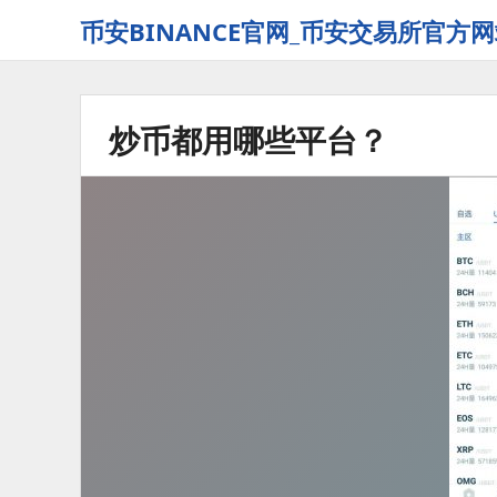
币安BINANCE官网_币安交易所官方网
炒币都用哪些平台？