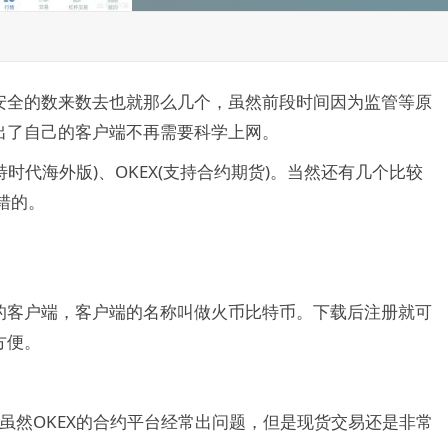
安全的数来数去也就那么几个，虽然前段时间因为监管等原
出了自己的客户端不再需要科学上网。
时代海外版)、OKEX(支持合约期货)。当然还有几个比较
错的。
的客户端，客户端的名称叫做火币比特币。下载后注册就可
方便。
。虽然OKEX的合约平台经常出问题，但是现货交易还是非常