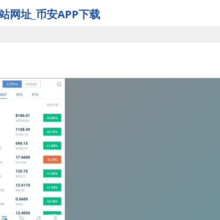
站网址_币安APP下载