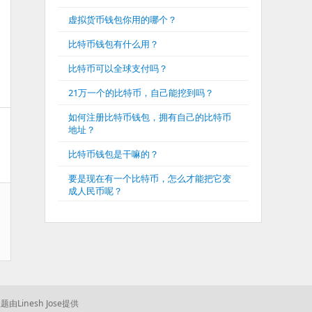
虚拟货币钱包你用的哪个？
比特币钱包有什么用？
比特币可以全球支付吗？
21万一个的比特币，自己能挖到吗？
如何注册比特币钱包，拥有自己的比特币
地址？
比特币钱包是干嘛的？
要是现在有一个比特币，怎么才能把它变
成人民币呢？
题由Linesh Jose提供