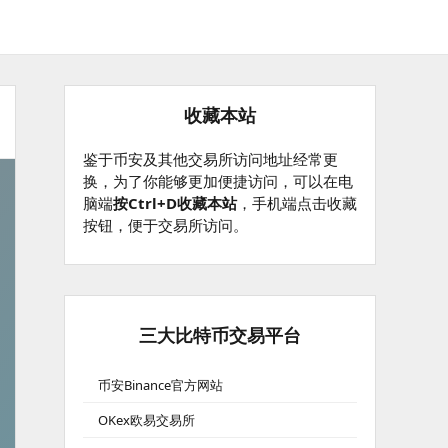
收藏本站
鉴于币安及其他交易所访问地址经常更
换，为了你能够更加便捷访问，可以在电
脑端
按Ctrl+D收藏本站
，手机端点击收藏
按钮，便于交易所访问。
三大比特币交易平台
币安Binance官方网站
OKex欧易交易所